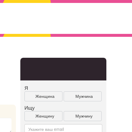
Я
Женщина
Мужчина
Ищу
Женщину
Мужчину