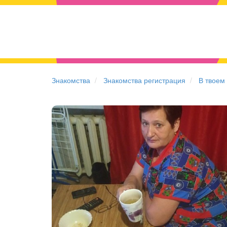
Знакомства
Знакомства регистрация
В твоем