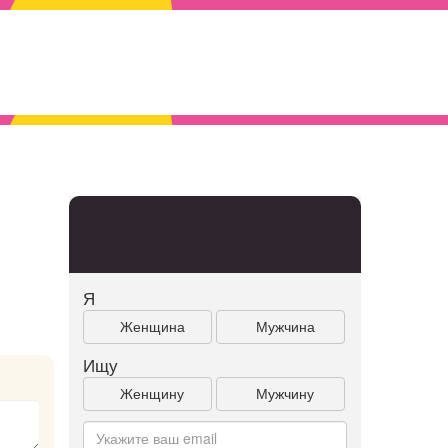
Я
Женщина
Мужчина
Ищу
Женщину
Мужчину