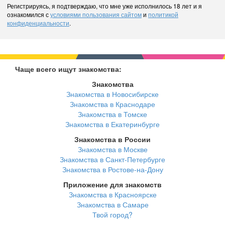
Регистрируясь, я подтверждаю, что мне уже исполнилось 18 лет и я
ознакомился с
условиями пользования сайтом
и
политикой
конфиденциальности
.
Чаще всего ищут знакомства:
Знакомства
Знакомства в Новосибирске
Знакомства в Краснодаре
Знакомства в Томске
Знакомства в Екатеринбурге
Знакомства в России
Знакомства в Москве
Знакомства в Санкт-Петербурге
Знакомства в Ростове-на-Дону
Приложение для знакомств
Знакомства в Красноярске
Знакомства в Самаре
Твой город?