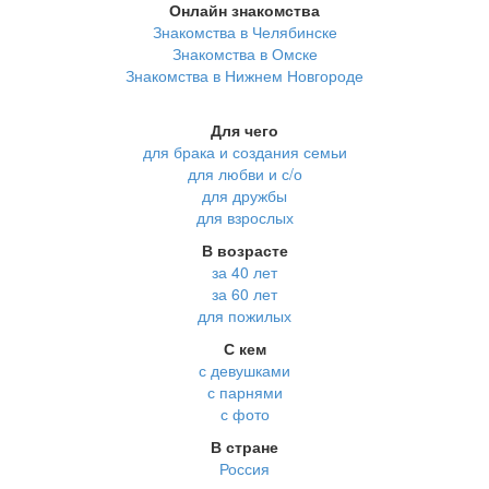
Онлайн знакомства
Знакомства в Челябинске
Знакомства в Омске
Знакомства в Нижнем Новгороде
Для чего
для брака и создания семьи
для любви и с/о
для дружбы
для взрослых
В возрасте
за 40 лет
за 60 лет
для пожилых
С кем
с девушками
с парнями
с фото
В стране
Россия