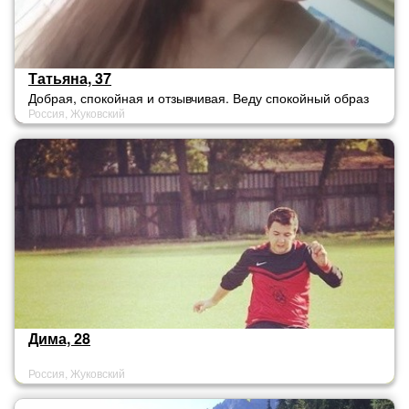
Татьяна, 37
Добрая, спокойная и отзывчивая. Веду спокойный образ
Россия, Жуковский
жизни. Люблю готовить, особенно выпекать. В свободное
время, стараюсь воплощать свою небольшую мечту и
пишу романы в жанре фэнтези-фантастики. Занимаюсь
воспитанием своих двух очаровательных крох!
Дима, 28
Россия, Жуковский