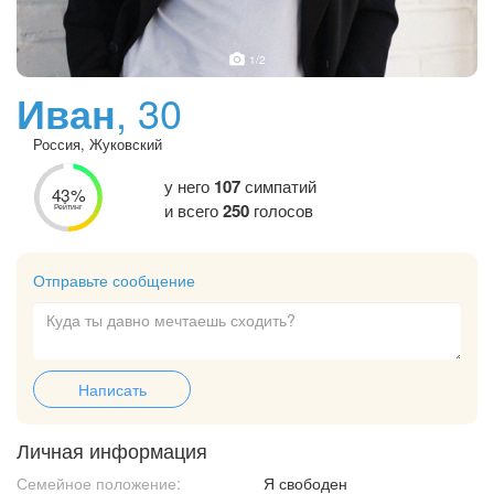
1
/2
Иван
, 30
Россия, Жуковский
у него
107
симпатий
43%
и всего
250
голосов
Рейтинг
Отправьте сообщение
Написать
Личная информация
Семейное положение:
Я свободен