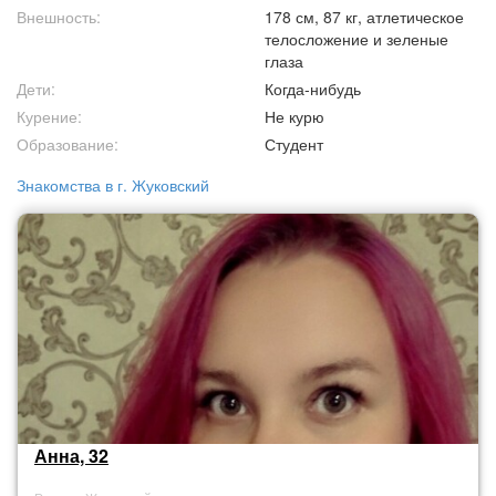
Внешность:
178 см, 87 кг, атлетическое
телосложение и зеленые
глаза
Дети:
Когда-нибудь
Курение:
Не курю
Образование:
Студент
Знакомства в г. Жуковский
Анна, 32