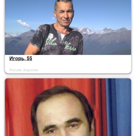
Игорь, 55
Россия, Королев