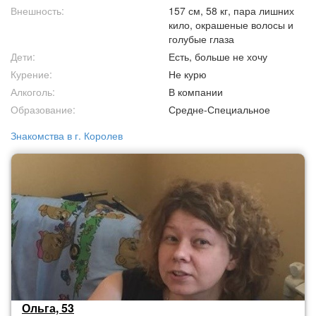
Внешность:
157 см, 58 кг, пара лишних
кило, окрашеные волосы и
голубые глаза
Дети:
Есть, больше не хочу
Курение:
Не курю
Алкоголь:
В компании
Образование:
Средне-Специальное
Знакомства в г. Королев
Ольга, 53