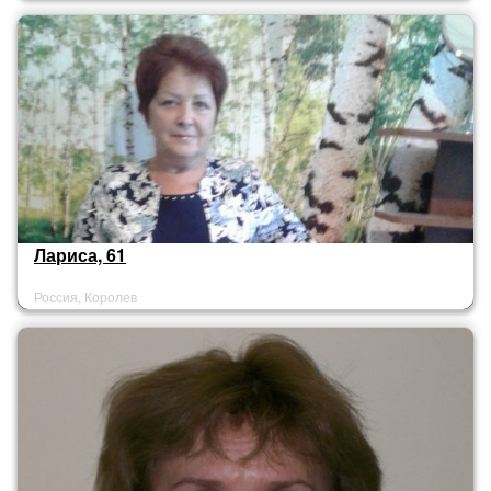
Лариса, 61
Россия, Королев