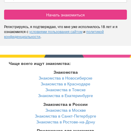
Начать знакомиться
Регистрируясь, я подтверждаю, что мне уже исполнилось 18 лет и я
ознакомился с
условиями пользования сайтом
и
политикой
конфиденциальности
.
Чаще всего ищут знакомства:
Знакомства
Знакомства в Новосибирске
Знакомства в Краснодаре
Знакомства в Томске
Знакомства в Екатеринбурге
Знакомства в России
Знакомства в Москве
Знакомства в Санкт-Петербурге
Знакомства в Ростове-на-Дону
Приложение для знакомств