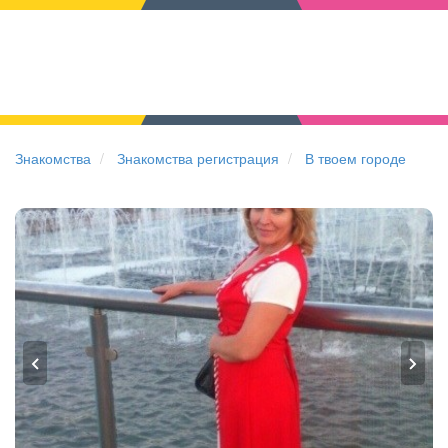
Знакомства
Знакомства регистрация
В твоем городе