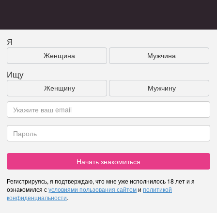
Я
Женщина
Мужчина
Ищу
Женщину
Мужчину
Начать знакомиться
Регистрируясь, я подтверждаю, что мне уже исполнилось 18 лет и я
ознакомился с
условиями пользования сайтом
и
политикой
конфиденциальности
.