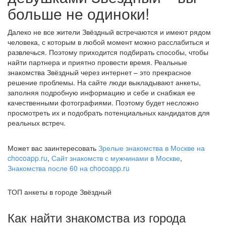
больше не одиноки!
Далеко не все жители Звёздный встречаются и имеют рядом
человека, с которым в любой момент можно расслабиться и
развлечься. Поэтому приходится подбирать способы, чтобы
найти партнера и приятно провести время. Реальные
знакомства Звёздный через интернет – это прекрасное
решение проблемы. На сайте люди выкладывают анкеты,
заполняя подробную информацию и себе и снабжая ее
качественными фотографиями. Поэтому будет несложно
просмотреть их и подобрать потенциальных кандидатов для
реальных встреч.
Может вас заинтересовать
Зрелые знакомства в Москве на
chocoapp.ru
,
Сайт знакомств с мужчинами в Москве
,
Знакомства после 60 на chocoapp.ru
ТОП анкеты в городе Звёздный
Как найти знакомства из города