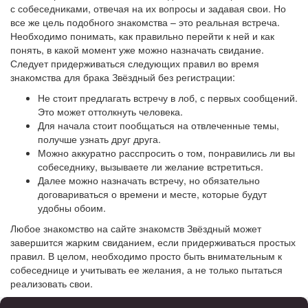
с собеседниками, отвечая на их вопросы и задавая свои. Но
все же цель подобного знакомства – это реальная встреча.
Необходимо понимать, как правильно перейти к ней и как
понять, в какой момент уже можно назначать свидание.
Следует придерживаться следующих правил во время
знакомства для брака Звёздный без регистрации:
Не стоит предлагать встречу в лоб, с первых сообщений.
Это может оттолкнуть человека.
Для начала стоит пообщаться на отвлеченные темы,
получше узнать друг друга.
Можно аккуратно расспросить о том, понравились ли вы
собеседнику, вызываете ли желание встретиться.
Далее можно назначать встречу, но обязательно
договариваться о времени и месте, которые будут
удобны обоим.
Любое знакомство на сайте знакомств Звёздный может
завершится жарким свиданием, если придерживаться простых
правил. В целом, необходимо просто быть внимательным к
собеседнице и учитывать ее желания, а не только пытаться
реализовать свои.