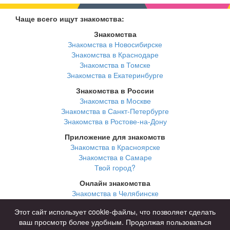
Чаще всего ищут знакомства:
Знакомства
Знакомства в Новосибирске
Знакомства в Краснодаре
Знакомства в Томске
Знакомства в Екатеринбурге
Знакомства в России
Знакомства в Москве
Знакомства в Санкт-Петербурге
Знакомства в Ростове-на-Дону
Приложение для знакомств
Знакомства в Красноярске
Знакомства в Самаре
Твой город?
Онлайн знакомства
Знакомства в Челябинске
Знакомства в Омске
Этот сайт использует cookie-файлы, что позволяет сделать
Знакомства в Нижнем Новгороде
ваш просмотр более удобным. Продолжая пользоваться