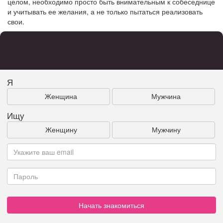
целом, необходимо просто быть внимательным к собеседнице
и учитывать ее желания, а не только пытаться реализовать
свои.
Я
Женщина
Мужчина
Ищу
Женщину
Мужчину
Начать знакомиться