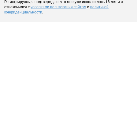
Регистрируясь, я подтверждаю, что мне уже исполнилось 18 лет и я
ознакомился с
условиями пользования сайтом
и
политикой
конфиденциальности
.