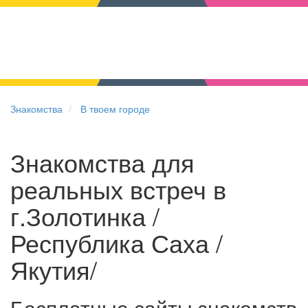
Знакомства
В твоем городе
Знакомства для
реальных встреч в
г.Золотинка /
Республика Саха /
Якутия/
Бесплатные сайты знакомств