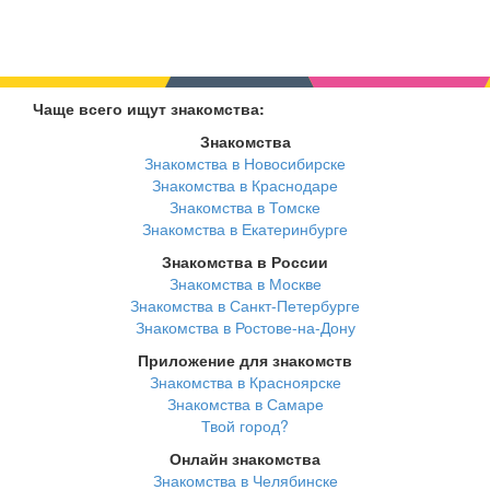
Чаще всего ищут знакомства:
Знакомства
Знакомства в Новосибирске
Знакомства в Краснодаре
Знакомства в Томске
Знакомства в Екатеринбурге
Знакомства в России
Знакомства в Москве
Знакомства в Санкт-Петербурге
Знакомства в Ростове-на-Дону
Приложение для знакомств
Знакомства в Красноярске
Знакомства в Самаре
Твой город?
Онлайн знакомства
Знакомства в Челябинске