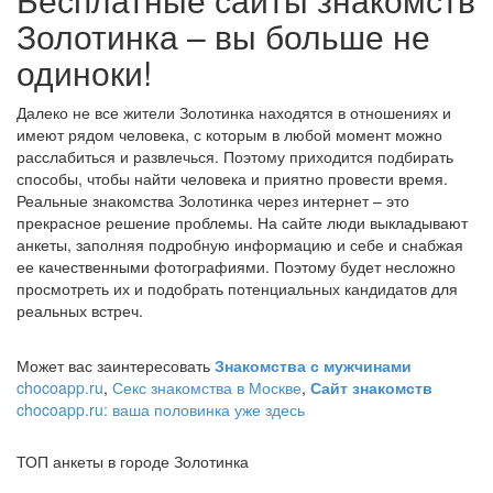
Золотинка – вы больше не
одиноки!
Далеко не все жители Золотинка находятся в отношениях и
имеют рядом человека, с которым в любой момент можно
расслабиться и развлечься. Поэтому приходится подбирать
способы, чтобы найти человека и приятно провести время.
Реальные знакомства Золотинка через интернет – это
прекрасное решение проблемы. На сайте люди выкладывают
анкеты, заполняя подробную информацию и себе и снабжая
ее качественными фотографиями. Поэтому будет несложно
просмотреть их и подобрать потенциальных кандидатов для
реальных встреч.
Может вас заинтересовать
Знакомства с мужчинами
chocoapp.ru
,
Секс знакомства в Москве
,
Сайт знакомств
chocoapp.ru: ваша половинка уже здесь
ТОП анкеты в городе Золотинка