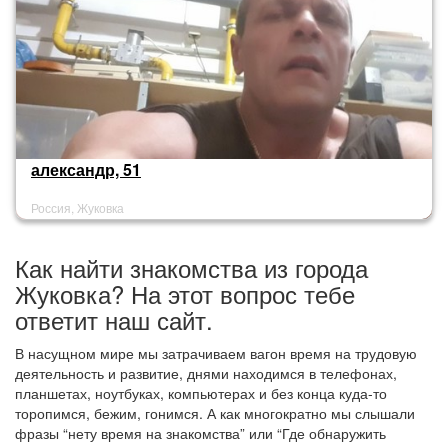
александр, 51
Россия, Жуковка
Как найти знакомства из города
Жуковка? На этот вопрос тебе
ответит наш сайт.
В насущном мире мы затрачиваем вагон время на трудовую
деятельность и развитие, днями находимся в телефонах,
планшетах, ноутбуках, компьютерах и без конца куда-то
торопимся, бежим, гонимся. А как многократно мы слышали
фразы “нету время на знакомства” или “Где обнаружить