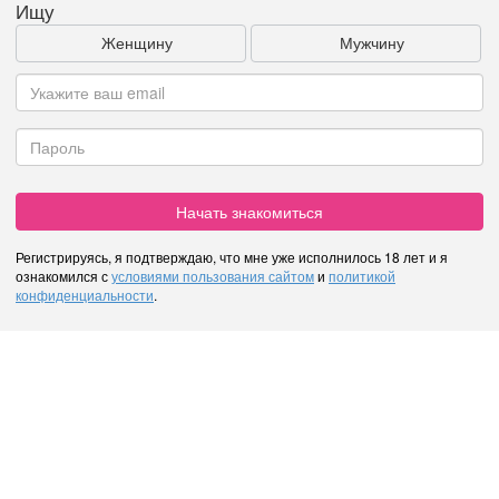
Ищу
Женщину
Мужчину
Начать знакомиться
Регистрируясь, я подтверждаю, что мне уже исполнилось 18 лет и я
ознакомился с
условиями пользования сайтом
и
политикой
конфиденциальности
.