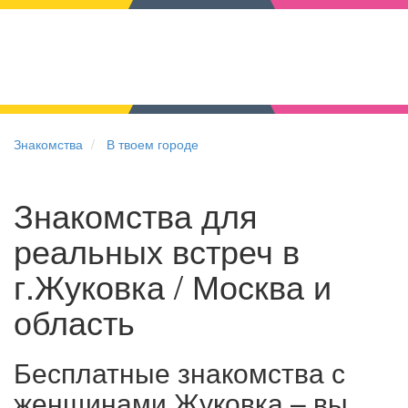
Знакомства
В твоем городе
Знакомства для
реальных встреч в
г.Жуковка / Москва и
область
Бесплатные знакомства с
женщинами Жуковка – вы