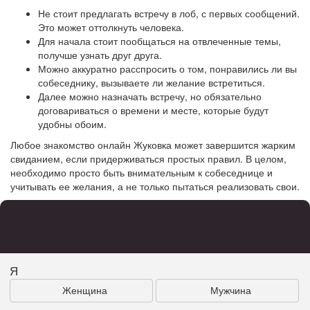
Не стоит предлагать встречу в лоб, с первых сообщений.
Это может оттолкнуть человека.
Для начала стоит пообщаться на отвлеченные темы,
получше узнать друг друга.
Можно аккуратно расспросить о том, понравились ли вы
собеседнику, вызываете ли желание встретиться.
Далее можно назначать встречу, но обязательно
договариваться о времени и месте, которые будут
удобны обоим.
Любое знакомство онлайн Жуковка может завершится жарким
свиданием, если придерживаться простых правил. В целом,
необходимо просто быть внимательным к собеседнице и
учитывать ее желания, а не только пытаться реализовать свои.
Я
Женщина
Мужчина