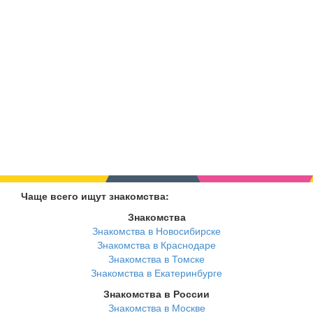
Чаще всего ищут знакомства:
Знакомства
Знакомства в Новосибирске
Знакомства в Краснодаре
Знакомства в Томске
Знакомства в Екатеринбурге
Знакомства в России
Знакомства в Москве