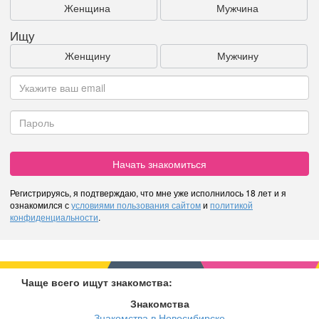
Женщина
Мужчина
Ищу
Женщину
Мужчину
Начать знакомиться
Регистрируясь, я подтверждаю, что мне уже исполнилось 18 лет и я
ознакомился с
условиями пользования сайтом
и
политикой
конфиденциальности
.
Чаще всего ищут знакомства:
Знакомства
Знакомства в Новосибирске