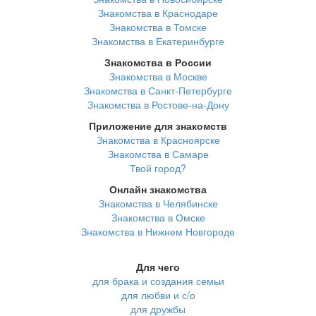
Знакомства в Краснодаре
Знакомства в Томске
Знакомства в Екатеринбурге
Знакомства в России
Знакомства в Москве
Знакомства в Санкт-Петербурге
Знакомства в Ростове-на-Дону
Приложение для знакомств
Знакомства в Красноярске
Знакомства в Самаре
Твой город?
Онлайн знакомства
Знакомства в Челябинске
Знакомства в Омске
Знакомства в Нижнем Новгороде
Для чего
для брака и создания семьи
для любви и с/о
для дружбы