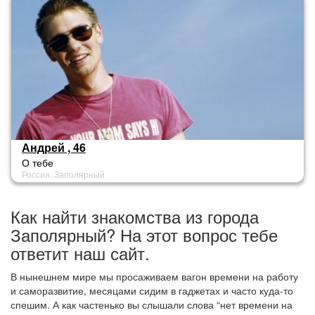
Андрей , 46
О тебе
Россия, Заполярный
Как найти знакомства из города
Заполярный? На этот вопрос тебе
ответит наш сайт.
В нынешнем мире мы просаживаем вагон времени на работу
и саморазвитие, месяцами сидим в гаджетах и часто куда-то
спешим. А как частенько вы слышали слова “нет времени на