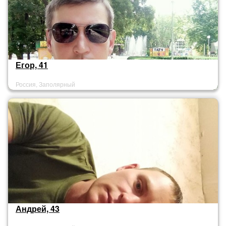
Егор, 41
Россия, Заполярный
Андрей, 43