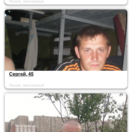
Россия, Заполярный
Сергей, 45
Россия, Заполярный