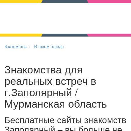
Знакомства
В твоем городе
Знакомства для
реальных встреч в
г.Заполярный /
Мурманская область
Бесплатные сайты знакомств
Заполярный – вы больше не