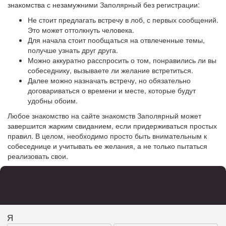
знакомства с незамужними Заполярный без регистрации:
Не стоит предлагать встречу в лоб, с первых сообщений.
Это может оттолкнуть человека.
Для начала стоит пообщаться на отвлеченные темы,
получше узнать друг друга.
Можно аккуратно расспросить о том, понравились ли вы
собеседнику, вызываете ли желание встретиться.
Далее можно назначать встречу, но обязательно
договариваться о времени и месте, которые будут
удобны обоим.
Любое знакомство на сайте знакомств Заполярный может
завершится жарким свиданием, если придерживаться простых
правил. В целом, необходимо просто быть внимательным к
собеседнице и учитывать ее желания, а не только пытаться
реализовать свои.
Я