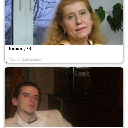
tamara, 73
Россия, Заполярный