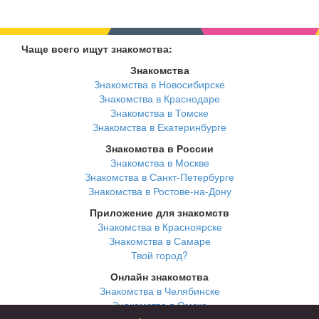
Чаще всего ищут знакомства:
Знакомства
Знакомства в Новосибирске
Знакомства в Краснодаре
Знакомства в Томске
Знакомства в Екатеринбурге
Знакомства в России
Знакомства в Москве
Знакомства в Санкт-Петербурге
Знакомства в Ростове-на-Дону
Приложение для знакомств
Знакомства в Красноярске
Знакомства в Самаре
Твой город?
Онлайн знакомства
Знакомства в Челябинске
Знакомства в Омске
Знакомства в Нижнем Новгороде