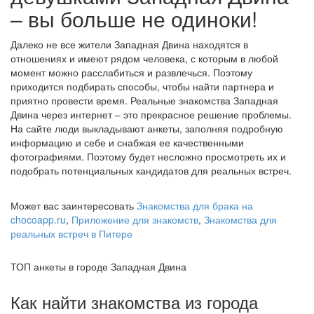
– вы больше не одиноки!
Далеко не все жители Западная Двина находятся в
отношениях и имеют рядом человека, с которым в любой
момент можно расслабиться и развлечься. Поэтому
приходится подбирать способы, чтобы найти партнера и
приятно провести время. Реальные знакомства Западная
Двина через интернет – это прекрасное решение проблемы.
На сайте люди выкладывают анкеты, заполняя подробную
информацию и себе и снабжая ее качественными
фотографиями. Поэтому будет несложно просмотреть их и
подобрать потенциальных кандидатов для реальных встреч.
Может вас заинтересовать
Знакомства для брака на
chocoapp.ru
,
Приложение для знакомств
,
Знакомства для
реальных встреч в Питере
ТОП анкеты в городе Западная Двина
Как найти знакомства из города