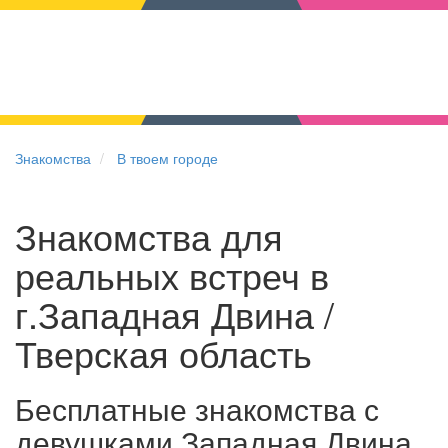
Знакомства
В твоем городе
Знакомства для
реальных встреч в
г.Западная Двина /
Тверская область
Бесплатные знакомства с
девушками Западная Двина