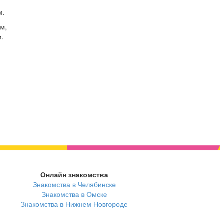
м.
м,
.
Онлайн знакомства
Знакомства в Челябинске
Знакомства в Омске
Знакомства в Нижнем Новгороде