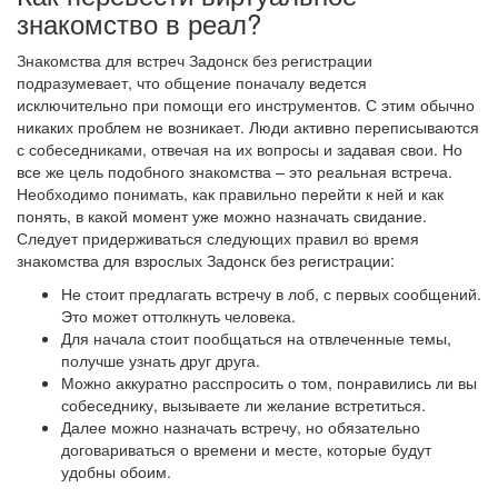
знакомство в реал?
Знакомства для встреч Задонск без регистрации
подразумевает, что общение поначалу ведется
исключительно при помощи его инструментов. С этим обычно
никаких проблем не возникает. Люди активно переписываются
с собеседниками, отвечая на их вопросы и задавая свои. Но
все же цель подобного знакомства – это реальная встреча.
Необходимо понимать, как правильно перейти к ней и как
понять, в какой момент уже можно назначать свидание.
Следует придерживаться следующих правил во время
знакомства для взрослых Задонск без регистрации:
Не стоит предлагать встречу в лоб, с первых сообщений.
Это может оттолкнуть человека.
Для начала стоит пообщаться на отвлеченные темы,
получше узнать друг друга.
Можно аккуратно расспросить о том, понравились ли вы
собеседнику, вызываете ли желание встретиться.
Далее можно назначать встречу, но обязательно
договариваться о времени и месте, которые будут
удобны обоим.