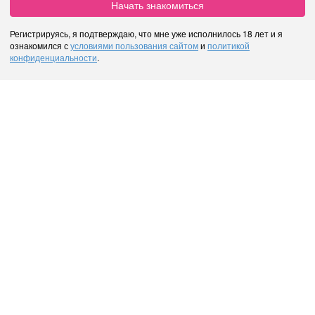
Начать знакомиться
Регистрируясь, я подтверждаю, что мне уже исполнилось 18 лет и я
ознакомился с
условиями пользования сайтом
и
политикой
конфиденциальности
.