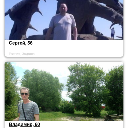
Сергей, 56
Россия, Задонск
Владимир, 60