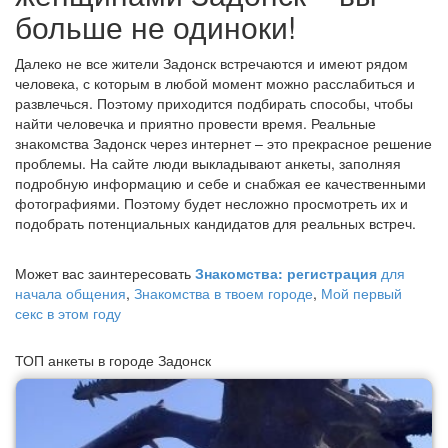
больше не одиноки!
Далеко не все жители Задонск встречаются и имеют рядом
человека, с которым в любой момент можно расслабиться и
развлечься. Поэтому приходится подбирать способы, чтобы
найти человечка и приятно провести время. Реальные
знакомства Задонск через интернет – это прекрасное решение
проблемы. На сайте люди выкладывают анкеты, заполняя
подробную информацию и себе и снабжая ее качественными
фотографиями. Поэтому будет несложно просмотреть их и
подобрать потенциальных кандидатов для реальных встреч.
Может вас заинтересовать
Знакомства: регистрация
для
начала общения
,
Знакомства в твоем городе
,
Мой первый
секс в этом году
ТОП анкеты в городе Задонск