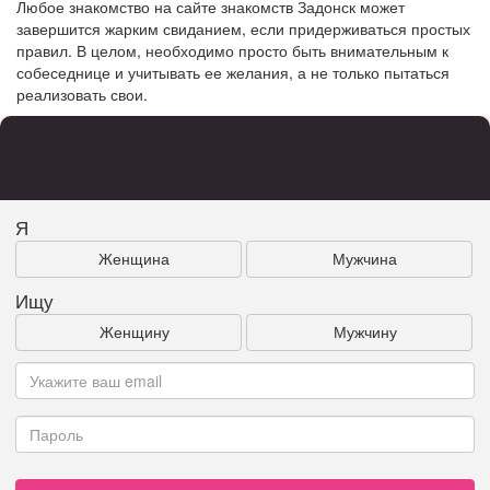
Любое знакомство на сайте знакомств Задонск может
завершится жарким свиданием, если придерживаться простых
правил. В целом, необходимо просто быть внимательным к
собеседнице и учитывать ее желания, а не только пытаться
реализовать свои.
Я
Женщина
Мужчина
Ищу
Женщину
Мужчину