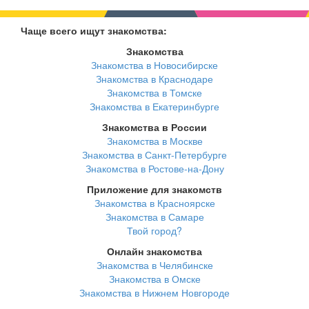
Чаще всего ищут знакомства:
Знакомства
Знакомства в Новосибирске
Знакомства в Краснодаре
Знакомства в Томске
Знакомства в Екатеринбурге
Знакомства в России
Знакомства в Москве
Знакомства в Санкт-Петербурге
Знакомства в Ростове-на-Дону
Приложение для знакомств
Знакомства в Красноярске
Знакомства в Самаре
Твой город?
Онлайн знакомства
Знакомства в Челябинске
Знакомства в Омске
Знакомства в Нижнем Новгороде