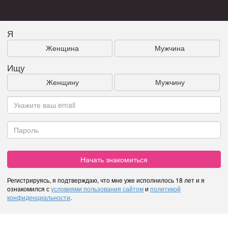
Я
Женщина
Мужчина
Ищу
Женщину
Мужчину
Начать знакомиться
Регистрируясь, я подтверждаю, что мне уже исполнилось 18 лет и я
ознакомился с
условиями пользования сайтом
и
политикой
конфиденциальности
.