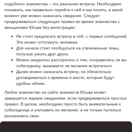
подобного знакомства – это реальная встреча. Необходимо
понимать, как правильно перейти к ней и как понять, в какой
момент уже можно назначать свидание. Следует
придерживаться следующих правил во время знакомства с
женщинами Юсьва без регистрации:
Не стоит предлагать встречу в лоб, с первых сообщений.
Это может оттолкнуть человека.
Для начала стоит пообщаться на отвлеченные темы,
получше узнать друг друга.
Можно аккуратно расспросить о том, понравились ли вы
собеседнику, вызываете ли желание встретиться.
Далее можно назначать встречу, но обязательно
договариваться о времени и месте, которые будут
удобны обоим.
Любое знакомство на сайте знакомств Юсьва может
завершится жарким свиданием, если придерживаться простых
правил. В целом, необходимо просто быть внимательным к
собеседнице и учитывать ее желания, а не только пытаться
реализовать свои.