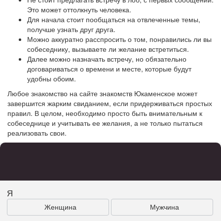
Это может оттолкнуть человека.
Для начала стоит пообщаться на отвлеченные темы,
получше узнать друг друга.
Можно аккуратно расспросить о том, понравились ли вы
собеседнику, вызываете ли желание встретиться.
Далее можно назначать встречу, но обязательно
договариваться о времени и месте, которые будут
удобны обоим.
Любое знакомство на сайте знакомств Юкаменское может
завершится жарким свиданием, если придерживаться простых
правил. В целом, необходимо просто быть внимательным к
собеседнице и учитывать ее желания, а не только пытаться
реализовать свои.
Я
Женщина
Мужчина