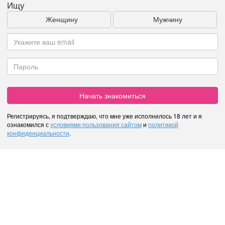
Ищу
Женщину
Мужчину
Начать знакомиться
Регистрируясь, я подтверждаю, что мне уже исполнилось 18 лет и я
ознакомился с
условиями пользования сайтом
и
политикой
конфиденциальности
.