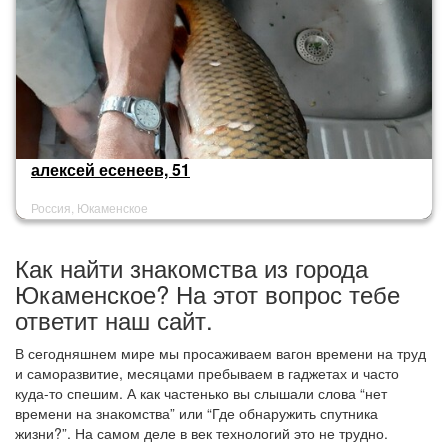
алексей есенеев, 51
Россия, Юкаменское
Как найти знакомства из города
Юкаменское? На этот вопрос тебе
ответит наш сайт.
В сегодняшнем мире мы просаживаем вагон времени на труд
и саморазвитие, месяцами пребываем в гаджетах и часто
куда-то спешим. А как частенько вы слышали слова “нет
времени на знакомства” или “Где обнаружить спутника
жизни?”. На самом деле в век технологий это не трудно.