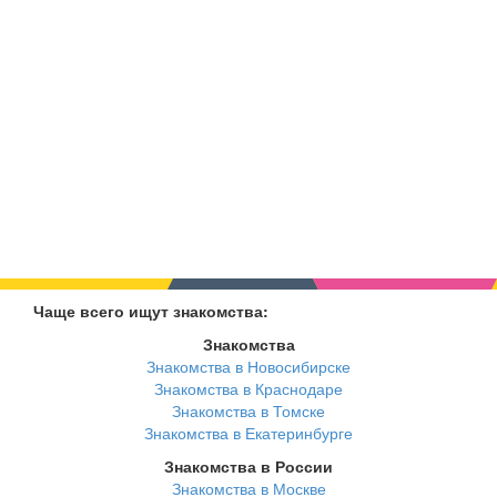
Чаще всего ищут знакомства:
Знакомства
Знакомства в Новосибирске
Знакомства в Краснодаре
Знакомства в Томске
Знакомства в Екатеринбурге
Знакомства в России
Знакомства в Москве