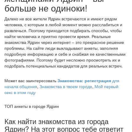
больше не одиноки!
Далеко не все жители Ядрин встречаются и имеют рядом
человека, с которым в любой момент можно расслабиться и
развлечься. Поэтому приходится подбирать способы, чтобы
найти человечка и приятно провести время. Реальные
знакомства Ядрин через интернет – это прекрасное решение
проблемы. На сайте люди выкладывают анкеты, заполняя
подробную информацию и себе и снабжая ее качественными
фотографиями. Поэтому будет несложно просмотреть их и
подобрать потенциальных кандидатов для реальных встреч.
Может вас заинтересовать
Знакомства: регистрация
для
начала общения
,
Знакомства в твоем городе
,
Мой первый
секс в этом году
ТОП анкеты в городе Ядрин
Как найти знакомства из города
Ядрин? На этот вопрос тебе ответит