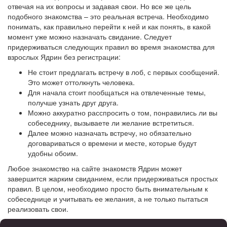
отвечая на их вопросы и задавая свои. Но все же цель
подобного знакомства – это реальная встреча. Необходимо
понимать, как правильно перейти к ней и как понять, в какой
момент уже можно назначать свидание. Следует
придерживаться следующих правил во время знакомства для
взрослых Ядрин без регистрации:
Не стоит предлагать встречу в лоб, с первых сообщений.
Это может оттолкнуть человека.
Для начала стоит пообщаться на отвлеченные темы,
получше узнать друг друга.
Можно аккуратно расспросить о том, понравились ли вы
собеседнику, вызываете ли желание встретиться.
Далее можно назначать встречу, но обязательно
договариваться о времени и месте, которые будут
удобны обоим.
Любое знакомство на сайте знакомств Ядрин может
завершится жарким свиданием, если придерживаться простых
правил. В целом, необходимо просто быть внимательным к
собеседнице и учитывать ее желания, а не только пытаться
реализовать свои.