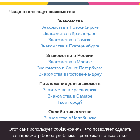
Чаще всего ищут знакомства:
Знакомства
Знакомства в Новосибирске
Знакомства в Краснодаре
Знакомства в Томске
Знакомства в Екатеринбурге
Знакомства в России
Знакомства в Москве
Знакомства в Санкт-Петербурге
Знакомства в Ростове-на-Дону
Приложение для знакомств
Знакомства в Красноярске
Знакомства в Самаре
Твой город?
Онлайн знакомства
Знакомства в Челябинске
Знакомства в Омске
Этот сайт использует cookie-файлы, что позволяет сделать
Знакомства в Нижнем Новгороде
ваш просмотр более удобным. Продолжая пользоваться