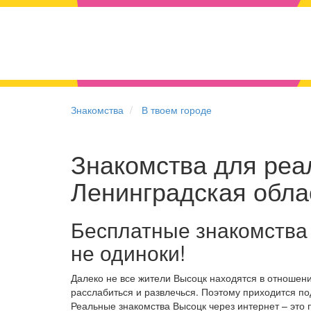
Знакомства
В твоем городе
Знакомства для реал
Ленинградская обла
Бесплатные знакомства
не одиноки!
Далеко не все жители Высоцк находятся в отношен
расслабиться и развлечься. Поэтому приходится по
Реальные знакомства Высоцк через интернет – это