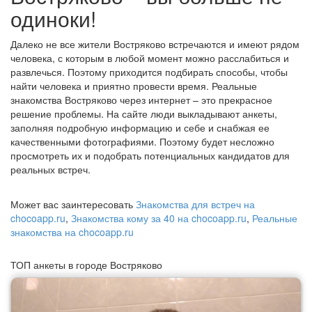
одиноки!
Далеко не все жители Востряково встречаются и имеют рядом
человека, с которым в любой момент можно расслабиться и
развлечься. Поэтому приходится подбирать способы, чтобы
найти человека и приятно провести время. Реальные
знакомства Востряково через интернет – это прекрасное
решение проблемы. На сайте люди выкладывают анкеты,
заполняя подробную информацию и себе и снабжая ее
качественными фотографиями. Поэтому будет несложно
просмотреть их и подобрать потенциальных кандидатов для
реальных встреч.
Может вас заинтересовать
Знакомства для встреч на
chocoapp.ru
,
Знакомства кому за 40 на chocoapp.ru
,
Реальные
знакомства на chocoapp.ru
ТОП анкеты в городе Востряково