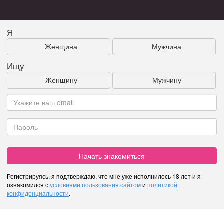
Я
Женщина
Мужчина
Ищу
Женщину
Мужчину
Начать знакомиться
Регистрируясь, я подтверждаю, что мне уже исполнилось 18 лет и я
ознакомился с
условиями пользования сайтом
и
политикой
конфиденциальности
.