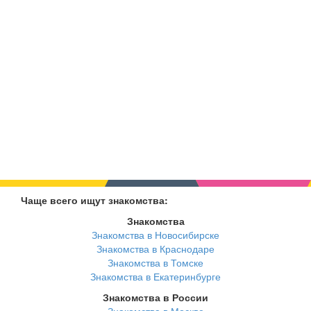
Чаще всего ищут знакомства:
Знакомства
Знакомства в Новосибирске
Знакомства в Краснодаре
Знакомства в Томске
Знакомства в Екатеринбурге
Знакомства в России
Знакомства в Москве