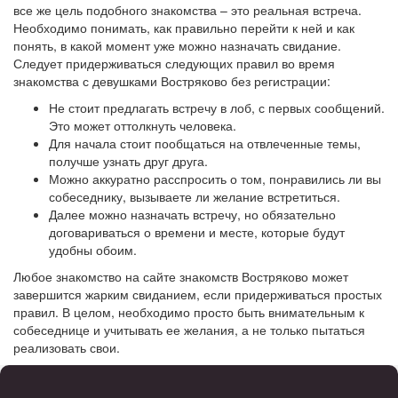
все же цель подобного знакомства – это реальная встреча.
Необходимо понимать, как правильно перейти к ней и как
понять, в какой момент уже можно назначать свидание.
Следует придерживаться следующих правил во время
знакомства с девушками Востряково без регистрации:
Не стоит предлагать встречу в лоб, с первых сообщений.
Это может оттолкнуть человека.
Для начала стоит пообщаться на отвлеченные темы,
получше узнать друг друга.
Можно аккуратно расспросить о том, понравились ли вы
собеседнику, вызываете ли желание встретиться.
Далее можно назначать встречу, но обязательно
договариваться о времени и месте, которые будут
удобны обоим.
Любое знакомство на сайте знакомств Востряково может
завершится жарким свиданием, если придерживаться простых
правил. В целом, необходимо просто быть внимательным к
собеседнице и учитывать ее желания, а не только пытаться
реализовать свои.