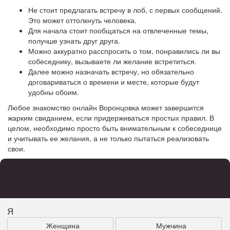
Не стоит предлагать встречу в лоб, с первых сообщений.
Это может оттолкнуть человека.
Для начала стоит пообщаться на отвлеченные темы,
получше узнать друг друга.
Можно аккуратно расспросить о том, понравились ли вы
собеседнику, вызываете ли желание встретиться.
Далее можно назначать встречу, но обязательно
договариваться о времени и месте, которые будут
удобны обоим.
Любое знакомство онлайн Воронцовка может завершится
жарким свиданием, если придерживаться простых правил. В
целом, необходимо просто быть внимательным к собеседнице
и учитывать ее желания, а не только пытаться реализовать
свои.
Я
Женщина
Мужчина