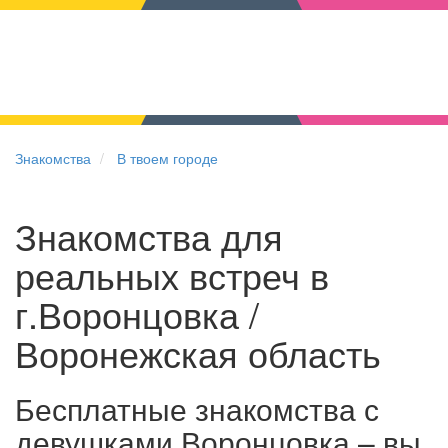
Знакомства
В твоем городе
Знакомства для
реальных встреч в
г.Воронцовка /
Воронежская область
Бесплатные знакомства с
девушками Воронцовка – вы