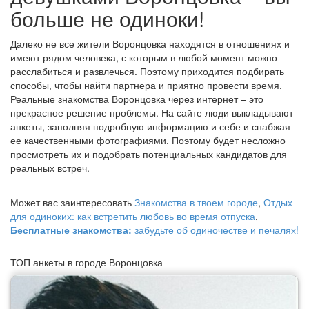
больше не одиноки!
Далеко не все жители Воронцовка находятся в отношениях и
имеют рядом человека, с которым в любой момент можно
расслабиться и развлечься. Поэтому приходится подбирать
способы, чтобы найти партнера и приятно провести время.
Реальные знакомства Воронцовка через интернет – это
прекрасное решение проблемы. На сайте люди выкладывают
анкеты, заполняя подробную информацию и себе и снабжая
ее качественными фотографиями. Поэтому будет несложно
просмотреть их и подобрать потенциальных кандидатов для
реальных встреч.
Может вас заинтересовать
Знакомства в твоем городе
,
Отдых
для одиноких: как встретить любовь во время отпуска
,
Бесплатные знакомства:
забудьте об одиночестве и печалях!
ТОП анкеты в городе Воронцовка