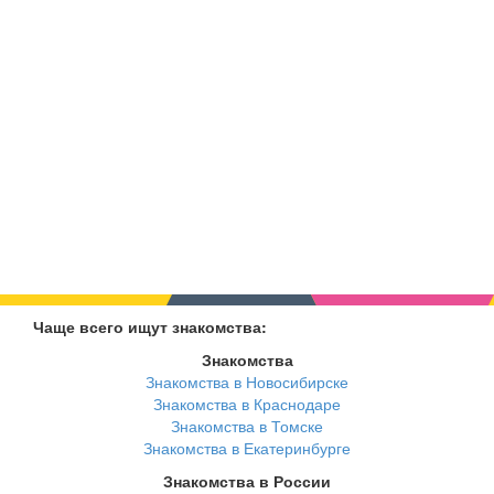
Чаще всего ищут знакомства:
Знакомства
Знакомства в Новосибирске
Знакомства в Краснодаре
Знакомства в Томске
Знакомства в Екатеринбурге
Знакомства в России