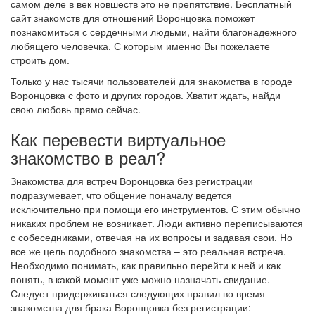
самом деле в век новшеств это не препятствие. Бесплатный
сайт знакомств для отношений Воронцовка поможет
познакомиться с сердечными людьми, найти благонадежного
любящего человечка. С которым именно Вы пожелаете
строить дом.
Только у нас тысячи пользователей для знакомства в городе
Воронцовка с фото и других городов. Хватит ждать, найди
свою любовь прямо сейчас.
Как перевести виртуальное
знакомство в реал?
Знакомства для встреч Воронцовка без регистрации
подразумевает, что общение поначалу ведется
исключительно при помощи его инструментов. С этим обычно
никаких проблем не возникает. Люди активно переписываются
с собеседниками, отвечая на их вопросы и задавая свои. Но
все же цель подобного знакомства – это реальная встреча.
Необходимо понимать, как правильно перейти к ней и как
понять, в какой момент уже можно назначать свидание.
Следует придерживаться следующих правил во время
знакомства для брака Воронцовка без регистрации: