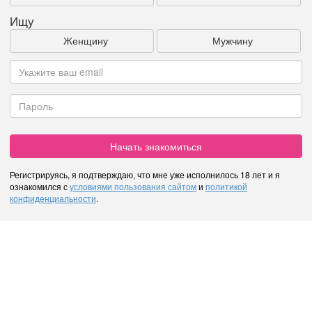
Ищу
Женщину
Мужчину
Начать знакомиться
Регистрируясь, я подтверждаю, что мне уже исполнилось 18 лет и я
ознакомился с
условиями пользования сайтом
и
политикой
конфиденциальности
.