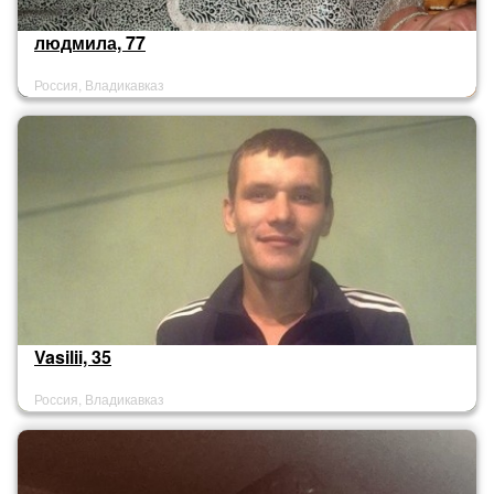
людмила, 77
Россия, Владикавказ
Vasilii, 35
Россия, Владикавказ