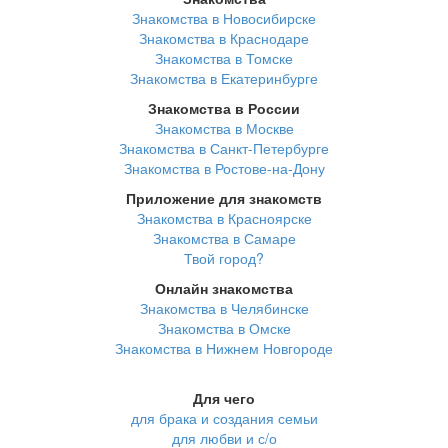
Знакомства в Новосибирске
Знакомства в Краснодаре
Знакомства в Томске
Знакомства в Екатеринбурге
Знакомства в России
Знакомства в Москве
Знакомства в Санкт-Петербурге
Знакомства в Ростове-на-Дону
Приложение для знакомств
Знакомства в Красноярске
Знакомства в Самаре
Твой город?
Онлайн знакомства
Знакомства в Челябинске
Знакомства в Омске
Знакомства в Нижнем Новгороде
Для чего
для брака и создания семьи
для любви и с/о