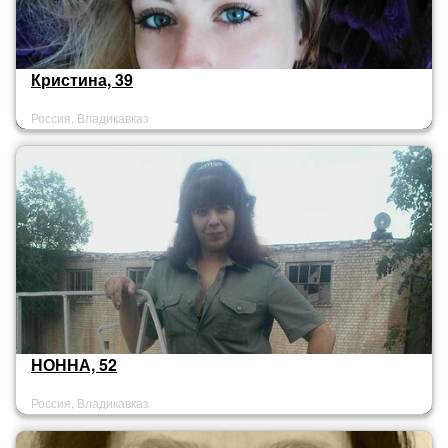
Кристина, 39
Россия, Владикавказ
НОННА, 52
Россия, Владикавказ