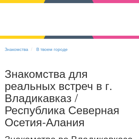
Знакомства
В твоем городе
Знакомства для
реальных встреч в г.
Владикавказ /
Республика Северная
Осетия-Алания
Знакомства во Владикавказе