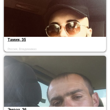
Тамик, 35
Россия, Владикавказ
Эмрах, 36