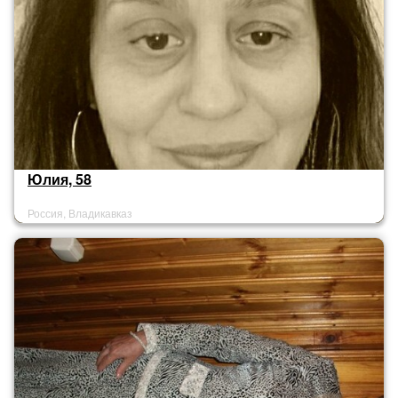
Юлия, 58
Россия, Владикавказ