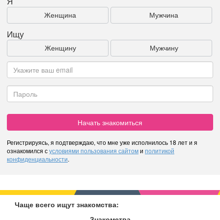
Я
Женщина
Мужчина
Ищу
Женщину
Мужчину
Начать знакомиться
Регистрируясь, я подтверждаю, что мне уже исполнилось 18 лет и я
ознакомился с
условиями пользования сайтом
и
политикой
конфиденциальности
.
Чаще всего ищут знакомства:
Знакомства