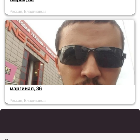
Россия, Владикавказ
маргинал, 36
Россия, Владикавказ