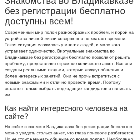
без регистрации бесплатно
доступны всем!
Современный мир полон разнообразных проблем, и порой на
устройство личной жизни совершенно не хватает времени.
Такая ситуация сложилась у многих людей, и мало кого
устраивает одиночество. Виртуальные знакомства во
Владикавказе без регистрации бесплатно позволяют решить
проблему, предоставляя огромное количество анкет. Все они
созданы реальными людьми, которые жаждут общения и
более интересных занятий. Они не прочь встретиться с
новыми знакомыми и отлично провести время. Поэтому
остается только выбрать подходящих кандидатов и написать
им.
Как найти интересного человека на
сайте?
На сайте знакомств Владикавказа без регистрации бесплатно
можно увидеть столько анкет, что глаза поневоле разбегается.
Но не стоит начинать общение со всеми подряд. Необходимо