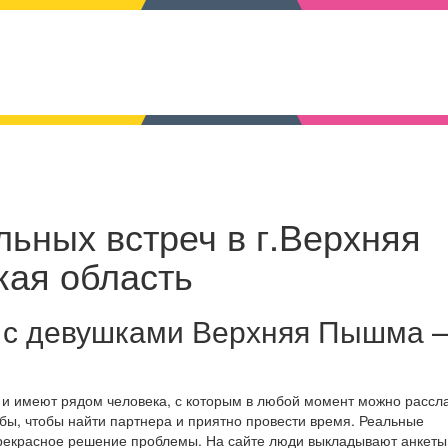
льных встреч в г.Верхняя
кая область
 с девушками Верхняя Пышма –
 и имеют рядом человека, с которым в любой момент можно рассл
бы, чтобы найти партнера и приятно провести время. Реальные
прекрасное решение проблемы. На сайте люди выкладывают анкеты