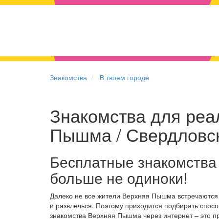
Знакомства
В твоем городе
Знакомства для реа
Пышма / Свердловс
Бесплатные знакомства
больше не одиноки!
Далеко не все жители Верхняя Пышма встречаются
и развлечься. Поэтому приходится подбирать спосо
знакомства Верхняя Пышма через интернет – это 