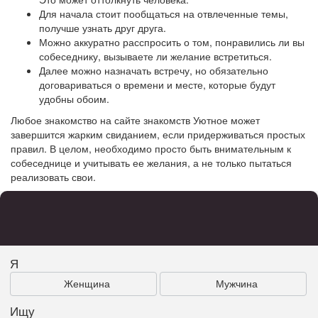
Для начала стоит пообщаться на отвлеченные темы,
получше узнать друг друга.
Можно аккуратно расспросить о том, понравились ли вы
собеседнику, вызываете ли желание встретиться.
Далее можно назначать встречу, но обязательно
договариваться о времени и месте, которые будут
удобны обоим.
Любое знакомство на сайте знакомств Уютное может
завершится жарким свиданием, если придерживаться простых
правил. В целом, необходимо просто быть внимательным к
собеседнице и учитывать ее желания, а не только пытаться
реализовать свои.
Я
Женщина
Мужчина
Ищу