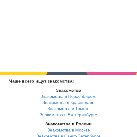
Чаще всего ищут знакомства:
Знакомства
Знакомства в Новосибирске
Знакомства в Краснодаре
Знакомства в Томске
Знакомства в Екатеринбурге
Знакомства в России
Знакомства в Москве
Знакомства в Санкт-Петербурге