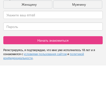
Женщину
Мужчину
Начать знакомиться
Регистрируясь, я подтверждаю, что мне уже исполнилось 18 лет и я
ознакомился с
условиями пользования сайтом
и
политикой
конфиденциальности
.