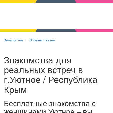
Знакомства
В твоем городе
Знакомства для
реальных встреч в
г.Уютное / Республика
Крым
Бесплатные знакомства с
женщинами Уютное – вы