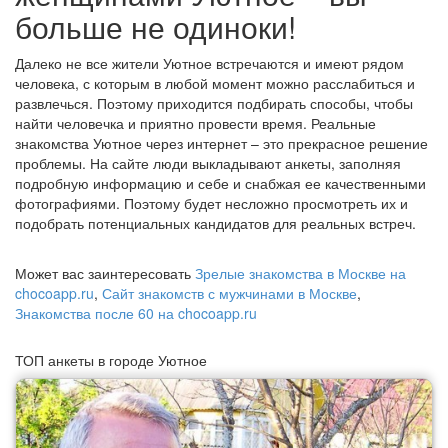
больше не одиноки!
Далеко не все жители Уютное встречаются и имеют рядом
человека, с которым в любой момент можно расслабиться и
развлечься. Поэтому приходится подбирать способы, чтобы
найти человечка и приятно провести время. Реальные
знакомства Уютное через интернет – это прекрасное решение
проблемы. На сайте люди выкладывают анкеты, заполняя
подробную информацию и себе и снабжая ее качественными
фотографиями. Поэтому будет несложно просмотреть их и
подобрать потенциальных кандидатов для реальных встреч.
Может вас заинтересовать
Зрелые знакомства в Москве на
chocoapp.ru
,
Сайт знакомств с мужчинами в Москве
,
Знакомства после 60 на chocoapp.ru
ТОП анкеты в городе Уютное