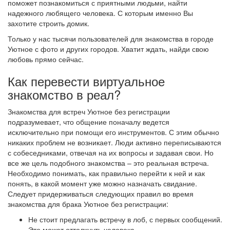
поможет познакомиться с приятными людьми, найти
надежного любящего человека. С которым именно Вы
захотите строить домик.
Только у нас тысячи пользователей для знакомства в городе
Уютное с фото и других городов. Хватит ждать, найди свою
любовь прямо сейчас.
Как перевести виртуальное
знакомство в реал?
Знакомства для встреч Уютное без регистрации
подразумевает, что общение поначалу ведется
исключительно при помощи его инструментов. С этим обычно
никаких проблем не возникает. Люди активно переписываются
с собеседниками, отвечая на их вопросы и задавая свои. Но
все же цель подобного знакомства – это реальная встреча.
Необходимо понимать, как правильно перейти к ней и как
понять, в какой момент уже можно назначать свидание.
Следует придерживаться следующих правил во время
знакомства для брака Уютное без регистрации:
Не стоит предлагать встречу в лоб, с первых сообщений.
Это может оттолкнуть человека.