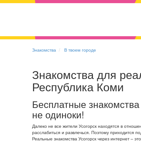
Знакомства
В твоем городе
Знакомства для реал
Республика Коми
Бесплатные знакомства 
не одиноки!
Далеко не все жители Усогорск находятся в отнош
расслабиться и развлечься. Поэтому приходится по
Реальные знакомства Усогорск через интернет – э