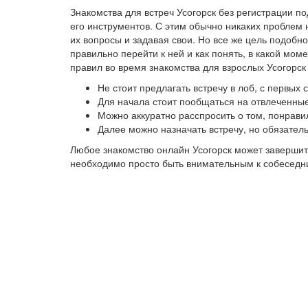
Знакомства для встреч Усогорск без регистрации 
его инструментов. С этим обычно никаких проблем 
их вопросы и задавая свои. Но все же цель подобно
правильно перейти к ней и как понять, в какой мо
правил во время знакомства для взрослых Усогорск
Не стоит предлагать встречу в лоб, с первых
Для начала стоит пообщаться на отвлеченные
Можно аккуратно расспросить о том, понрави
Далее можно назначать встречу, но обязател
Любое знакомство онлайн Усогорск может завершит
необходимо просто быть внимательным к собеседниц