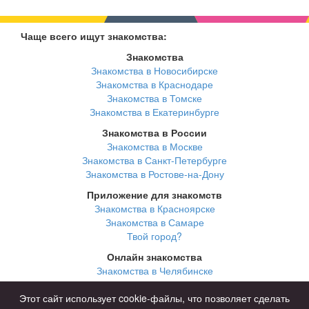
Чаще всего ищут знакомства:
Знакомства
Знакомства в Новосибирске
Знакомства в Краснодаре
Знакомства в Томске
Знакомства в Екатеринбурге
Знакомства в России
Знакомства в Москве
Знакомства в Санкт-Петербурге
Знакомства в Ростове-на-Дону
Приложение для знакомств
Знакомства в Красноярске
Знакомства в Самаре
Твой город?
Онлайн знакомства
Знакомства в Челябинске
Знакомства в Омске
Знакомства в Нижнем Новгороде
Этот сайт использует cookie-файлы, что позволяет сделать