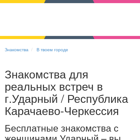
Знакомства
В твоем городе
Знакомства для
реальных встреч в
г.Ударный / Республика
Карачаево-Черкессия
Бесплатные знакомства с
женщинами Ударный – вы