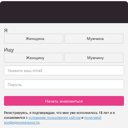
Я
Женщина
Мужчина
Ищу
Женщину
Мужчину
Начать знакомиться
Регистрируясь, я подтверждаю, что мне уже исполнилось 18 лет и я
ознакомился с
условиями пользования сайтом
и
политикой
конфиденциальности
.