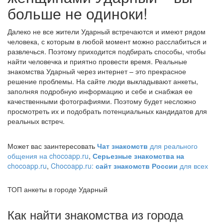
больше не одиноки!
Далеко не все жители Ударный встречаются и имеют рядом
человека, с которым в любой момент можно расслабиться и
развлечься. Поэтому приходится подбирать способы, чтобы
найти человечка и приятно провести время. Реальные
знакомства Ударный через интернет – это прекрасное
решение проблемы. На сайте люди выкладывают анкеты,
заполняя подробную информацию и себе и снабжая ее
качественными фотографиями. Поэтому будет несложно
просмотреть их и подобрать потенциальных кандидатов для
реальных встреч.
Может вас заинтересовать
Чат знакомств
для реального
общения на chocoapp.ru
,
Серьезные знакомства на
chocoapp.ru
,
Chocoapp.ru:
сайт знакомств России
для всех
ТОП анкеты в городе Ударный
Как найти знакомства из города