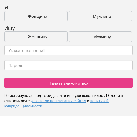
Я
Женщина
Мужчина
Ищу
Женщину
Мужчину
Начать знакомиться
Регистрируясь, я подтверждаю, что мне уже исполнилось 18 лет и я
ознакомился с
условиями пользования сайтом
и
политикой
конфиденциальности
.