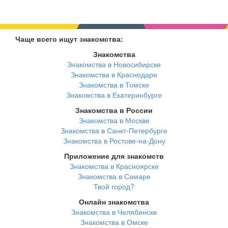
Чаще всего ищут знакомства:
Знакомства
Знакомства в Новосибирске
Знакомства в Краснодаре
Знакомства в Томске
Знакомства в Екатеринбурге
Знакомства в России
Знакомства в Москве
Знакомства в Санкт-Петербурге
Знакомства в Ростове-на-Дону
Приложение для знакомств
Знакомства в Красноярске
Знакомства в Самаре
Твой город?
Онлайн знакомства
Знакомства в Челябинске
Знакомства в Омске