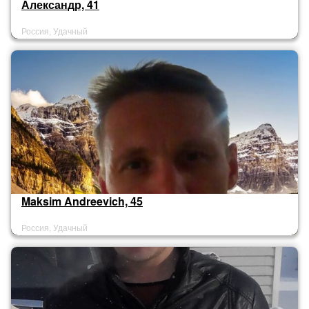
Александр, 41
Россия, Удачный
Maksim Andreevich, 45
Россия, Удачный