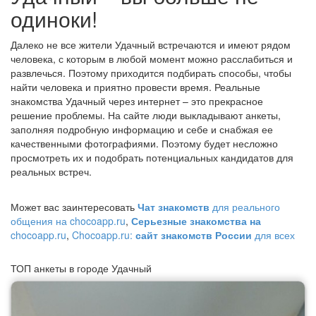
одиноки!
Далеко не все жители Удачный встречаются и имеют рядом
человека, с которым в любой момент можно расслабиться и
развлечься. Поэтому приходится подбирать способы, чтобы
найти человека и приятно провести время. Реальные
знакомства Удачный через интернет – это прекрасное
решение проблемы. На сайте люди выкладывают анкеты,
заполняя подробную информацию и себе и снабжая ее
качественными фотографиями. Поэтому будет несложно
просмотреть их и подобрать потенциальных кандидатов для
реальных встреч.
Может вас заинтересовать
Чат знакомств
для реального
общения на chocoapp.ru
,
Серьезные знакомства на
chocoapp.ru
,
Chocoapp.ru:
сайт знакомств России
для всех
ТОП анкеты в городе Удачный