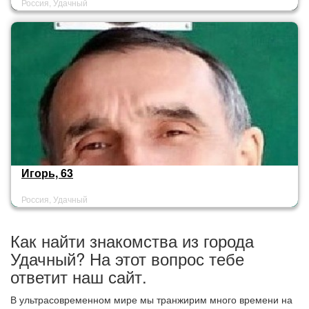
Россия, Удачный
Игорь, 63
Россия, Удачный
Как найти знакомства из города
Удачный? На этот вопрос тебе
ответит наш сайт.
В ультрасовременном мире мы транжирим много времени на