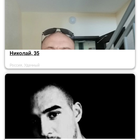
Николай, 35
Россия, Удачный