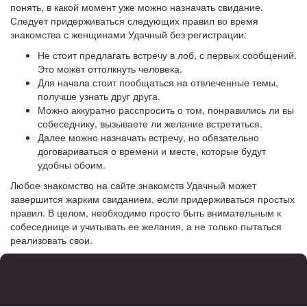
понять, в какой момент уже можно назначать свидание.
Следует придерживаться следующих правил во время
знакомства с женщинами Удачный без регистрации:
Не стоит предлагать встречу в лоб, с первых сообщений.
Это может оттолкнуть человека.
Для начала стоит пообщаться на отвлеченные темы,
получше узнать друг друга.
Можно аккуратно расспросить о том, понравились ли вы
собеседнику, вызываете ли желание встретиться.
Далее можно назначать встречу, но обязательно
договариваться о времени и месте, которые будут
удобны обоим.
Любое знакомство на сайте знакомств Удачный может
завершится жарким свиданием, если придерживаться простых
правил. В целом, необходимо просто быть внимательным к
собеседнице и учитывать ее желания, а не только пытаться
реализовать свои.