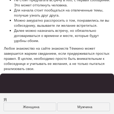
Это может оттолкнуть человека.
Для начала стоит пообщаться на отвлеченные темы,
получше узнать друг друга.
Можно аккуратно расспросить о том, понравились ли вы
собеседнику, вызываете ли желание встретиться.
Далее можно назначать встречу, но обязательно
договариваться о времени и месте, которые будут
удобны обоим.
Любое знакомство на сайте знакомств Тёмкино может
завершится жарким свиданием, если придерживаться простых
правил. В целом, необходимо просто быть внимательным к
собеседнице и учитывать ее желания, а не только пытаться
реализовать свои.
Я
Женщина
Мужчина