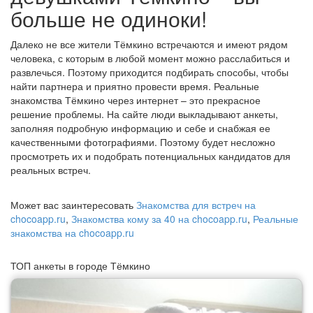
больше не одиноки!
Далеко не все жители Тёмкино встречаются и имеют рядом
человека, с которым в любой момент можно расслабиться и
развлечься. Поэтому приходится подбирать способы, чтобы
найти партнера и приятно провести время. Реальные
знакомства Тёмкино через интернет – это прекрасное
решение проблемы. На сайте люди выкладывают анкеты,
заполняя подробную информацию и себе и снабжая ее
качественными фотографиями. Поэтому будет несложно
просмотреть их и подобрать потенциальных кандидатов для
реальных встреч.
Может вас заинтересовать
Знакомства для встреч на
chocoapp.ru
,
Знакомства кому за 40 на chocoapp.ru
,
Реальные
знакомства на chocoapp.ru
ТОП анкеты в городе Тёмкино