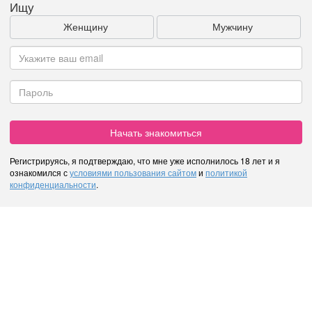
Ищу
Женщину
Мужчину
Начать знакомиться
Регистрируясь, я подтверждаю, что мне уже исполнилось 18 лет и я
ознакомился с
условиями пользования сайтом
и
политикой
конфиденциальности
.