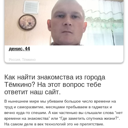
денис, 44
Россия, Тёмкино
Как найти знакомства из города
Тёмкино? На этот вопрос тебе
ответит наш сайт.
В нынешнем мире мы убиваем большое число времени на
труд и саморазвитие, месяцами пребываем в гаджетах и
вечно куда-то спешим. А как частенько вы слышали слова “нет
времени на знакомства” или “Где заметить спутника жизни?”.
На самом деле в век технологий это не препятствие.