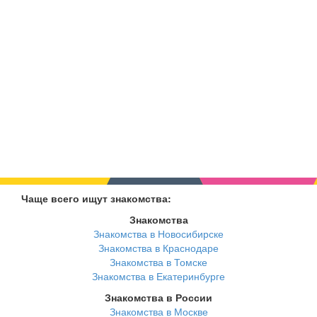
Чаще всего ищут знакомства:
Знакомства
Знакомства в Новосибирске
Знакомства в Краснодаре
Знакомства в Томске
Знакомства в Екатеринбурге
Знакомства в России
Знакомства в Москве