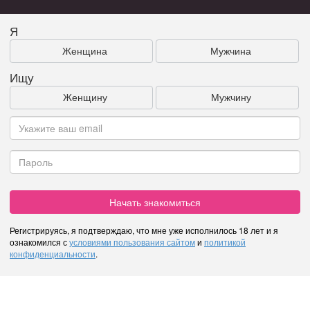
Я
Женщина
Мужчина
Ищу
Женщину
Мужчину
Начать знакомиться
Регистрируясь, я подтверждаю, что мне уже исполнилось 18 лет и я
ознакомился с
условиями пользования сайтом
и
политикой
конфиденциальности
.