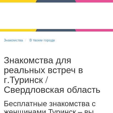
Знакомства
В твоем городе
Знакомства для
реальных встреч в
г.Туринск /
Свердловская область
Бесплатные знакомства с
женщинами Туринск – вы