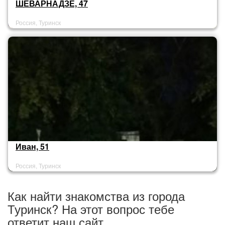
ШЕВАРНАДЗЕ, 47
Россия, Туринск
Иван, 51
Россия, Туринск
Как найти знакомства из города
Туринск? На этот вопрос тебе
ответит наш сайт.