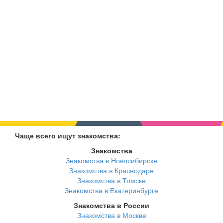
Чаще всего ищут знакомства:
Знакомства
Знакомства в Новосибирске
Знакомства в Краснодаре
Знакомства в Томске
Знакомства в Екатеринбурге
Знакомства в России
Знакомства в Москве