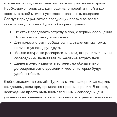
все же цель подобного знакомства – это реальная встреча.
Необходимо понимать, как правильно перейти к ней и как
понять, в какой момент уже можно назначать свидание.
Следует придерживаться следующих правил во время
знакомства для брака Туринск без регистрации:
Не стоит предлагать встречу в лоб, с первых сообщений.
Это может оттолкнуть человека.
Для начала стоит пообщаться на отвлеченные темы,
получше узнать друг друга.
Можно аккуратно расспросить о том, понравились ли вы
собеседнику, вызываете ли желание встретиться.
Далее можно назначать встречу, но обязательно
договариваться о времени и месте, которые будут
удобны обоим.
Любое знакомство онлайн Туринск может завершится жарким
свиданием, если придерживаться простых правил. В целом,
необходимо просто быть внимательным к собеседнице и
учитывать ее желания, а не только пытаться реализовать свои.