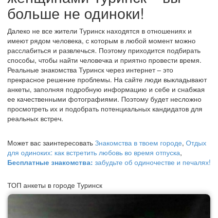
больше не одиноки!
Далеко не все жители Туринск находятся в отношениях и
имеют рядом человека, с которым в любой момент можно
расслабиться и развлечься. Поэтому приходится подбирать
способы, чтобы найти человечка и приятно провести время.
Реальные знакомства Туринск через интернет – это
прекрасное решение проблемы. На сайте люди выкладывают
анкеты, заполняя подробную информацию и себе и снабжая
ее качественными фотографиями. Поэтому будет несложно
просмотреть их и подобрать потенциальных кандидатов для
реальных встреч.
Может вас заинтересовать
Знакомства в твоем городе
,
Отдых
для одиноких: как встретить любовь во время отпуска
,
Бесплатные знакомства:
забудьте об одиночестве и печалях!
ТОП анкеты в городе Туринск