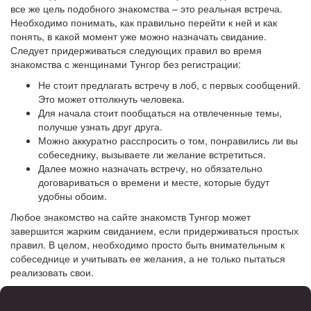
все же цель подобного знакомства – это реальная встреча.
Необходимо понимать, как правильно перейти к ней и как
понять, в какой момент уже можно назначать свидание.
Следует придерживаться следующих правил во время
знакомства с женщинами Тунгор без регистрации:
Не стоит предлагать встречу в лоб, с первых сообщений.
Это может оттолкнуть человека.
Для начала стоит пообщаться на отвлеченные темы,
получше узнать друг друга.
Можно аккуратно расспросить о том, понравились ли вы
собеседнику, вызываете ли желание встретиться.
Далее можно назначать встречу, но обязательно
договариваться о времени и месте, которые будут
удобны обоим.
Любое знакомство на сайте знакомств Тунгор может
завершится жарким свиданием, если придерживаться простых
правил. В целом, необходимо просто быть внимательным к
собеседнице и учитывать ее желания, а не только пытаться
реализовать свои.