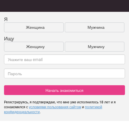
Я
Женщина
Мужчина
Ищу
Женщину
Мужчину
Начать знакомиться
Регистрируясь, я подтверждаю, что мне уже исполнилось 18 лет и я
ознакомился с
условиями пользования сайтом
и
политикой
конфиденциальности
.