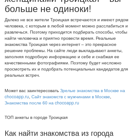
больше не одиноки!
Далеко не все жители Троицкая встречаются и имеют рядом
человека, с которым в любой момент можно расслабиться и
развлечься. Поэтому приходится подбирать способы, чтобы
найти человечка и приятно провести время. Реальные
знакомства Троицкая через интернет – это прекрасное
решение проблемы. На сайте люди выкладывают анкеты,
заполняя подробную информацию и себе и снабжая ее
качественными фотографиями. Поэтому будет несложно
просмотреть их и подобрать потенциальных кандидатов для
реальных встреч.
Может вас заинтересовать
Зрелые знакомства в Москве на
chocoapp.ru
,
Сайт знакомств с мужчинами в Москве
,
Знакомства после 60 на chocoapp.ru
ТОП анкеты в городе Троицкая
Как найти знакомства из города