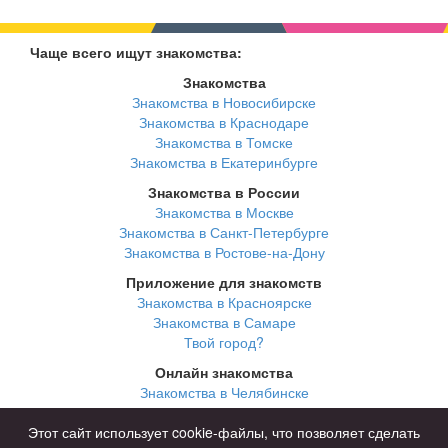
Чаще всего ищут знакомства:
Знакомства
Знакомства в Новосибирске
Знакомства в Краснодаре
Знакомства в Томске
Знакомства в Екатеринбурге
Знакомства в России
Знакомства в Москве
Знакомства в Санкт-Петербурге
Знакомства в Ростове-на-Дону
Приложение для знакомств
Знакомства в Красноярске
Знакомства в Самаре
Твой город?
Онлайн знакомства
Знакомства в Челябинске
Знакомства в Омске
Знакомства в Нижнем Новгороде
Этот сайт использует cookie-файлы, что позволяет сделать