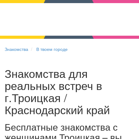
Знакомства
В твоем городе
Знакомства для
реальных встреч в
г.Троицкая /
Краснодарский край
Бесплатные знакомства с
женщинами Троицкая – вы