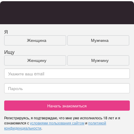
Я
Женщина
Мужчина
Ищу
Женщину
Мужчину
Начать знакомиться
Регистрируясь, я подтверждаю, что мне уже исполнилось 18 лет и я
ознакомился с
условиями пользования сайтом
и
политикой
конфиденциальности
.