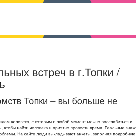
ьных встреч в г.Топки /
ь
мств Топки – вы больше не
рядом человека, с которым в любой момент можно расслабиться и
, чтобы найти человека и приятно провести время. Реальные знак
роблемы. На сайте люди выкладывают анкеты, заполняя подробную