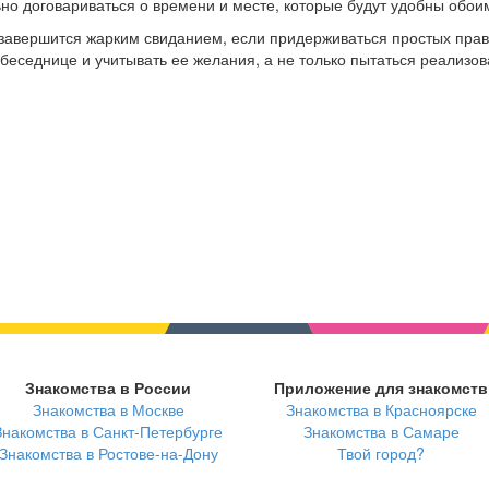
ьно договариваться о времени и месте, которые будут удобны обои
 завершится жарким свиданием, если придерживаться простых прав
еседнице и учитывать ее желания, а не только пытаться реализов
Знакомства в России
Приложение для знакомств
Знакомства в Москве
Знакомства в Красноярске
Знакомства в Санкт-Петербурге
Знакомства в Самаре
Знакомства в Ростове-на-Дону
Твой город?