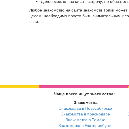
Далее можно назначать встречу, но обязател
Любое знакомство на сайте знакомств Топки может
целом, необходимо просто быть внимательным к соб
свои.
Чаще всего ищут знакомства:
Знакомства
Знакомства в Новосибирске
Знакомства в Краснодаре
Знакомства в Томске
Знакомства в Екатеринбурге