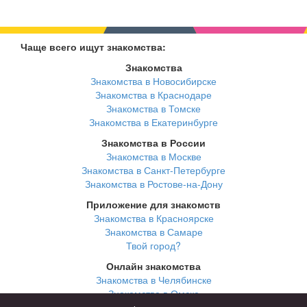
Чаще всего ищут знакомства:
Знакомства
Знакомства в Новосибирске
Знакомства в Краснодаре
Знакомства в Томске
Знакомства в Екатеринбурге
Знакомства в России
Знакомства в Москве
Знакомства в Санкт-Петербурге
Знакомства в Ростове-на-Дону
Приложение для знакомств
Знакомства в Красноярске
Знакомства в Самаре
Твой город?
Онлайн знакомства
Знакомства в Челябинске
Знакомства в Омске
Знакомства в Нижнем Новгороде