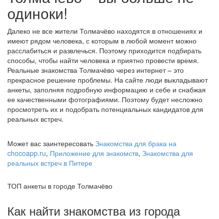
одиноки!
Далеко не все жители Толмачёво находятся в отношениях и
имеют рядом человека, с которым в любой момент можно
расслабиться и развлечься. Поэтому приходится подбирать
способы, чтобы найти человека и приятно провести время.
Реальные знакомства Толмачёво через интернет – это
прекрасное решение проблемы. На сайте люди выкладывают
анкеты, заполняя подробную информацию и себе и снабжая
ее качественными фотографиями. Поэтому будет несложно
просмотреть их и подобрать потенциальных кандидатов для
реальных встреч.
Может вас заинтересовать
Знакомства для брака на
chocoapp.ru
,
Приложение для знакомств
,
Знакомства для
реальных встреч в Питере
ТОП анкеты в городе Толмачёво
Как найти знакомства из города