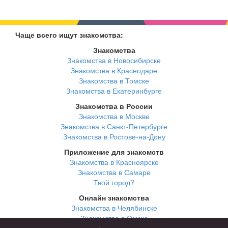
Чаще всего ищут знакомства:
Знакомства
Знакомства в Новосибирске
Знакомства в Краснодаре
Знакомства в Томске
Знакомства в Екатеринбурге
Знакомства в России
Знакомства в Москве
Знакомства в Санкт-Петербурге
Знакомства в Ростове-на-Дону
Приложение для знакомств
Знакомства в Красноярске
Знакомства в Самаре
Твой город?
Онлайн знакомства
Знакомства в Челябинске
Знакомства в Омске
Знакомства в Нижнем Новгороде