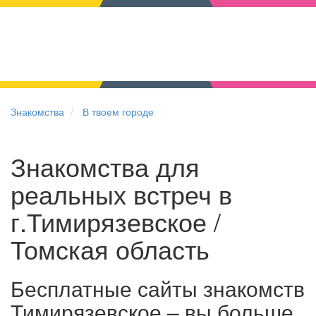
Знакомства
В твоем городе
Знакомства для
реальных встреч в
г.Тимирязевское /
Томская область
Бесплатные сайты знакомств
Тимирязевское – вы больше