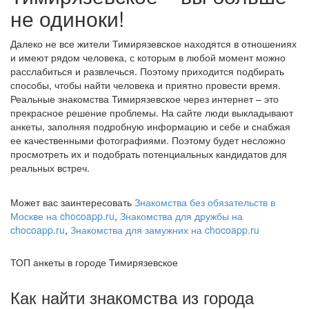
не одиноки!
Далеко не все жители Тимирязевское находятся в отношениях
и имеют рядом человека, с которым в любой момент можно
расслабиться и развлечься. Поэтому приходится подбирать
способы, чтобы найти человека и приятно провести время.
Реальные знакомства Тимирязевское через интернет – это
прекрасное решение проблемы. На сайте люди выкладывают
анкеты, заполняя подробную информацию и себе и снабжая
ее качественными фотографиями. Поэтому будет несложно
просмотреть их и подобрать потенциальных кандидатов для
реальных встреч.
Может вас заинтересовать
Знакомства без обязательств в
Москве на chocoapp.ru
,
Знакомства для дружбы на
chocoapp.ru
,
Знакомства для замужних на chocoapp.ru
ТОП анкеты в городе Тимирязевское
Как найти знакомства из города