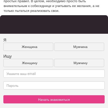
простых правил. В целом, необходимо просто быть
внимательным к собеседнице и учитывать ее желания, а не
только пытаться реализовать свои.
Я
Женщина
Мужчина
Ищу
Женщину
Мужчину
Начать знакомиться