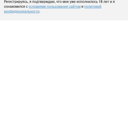
Регистрируясь, я подтверждаю, что мне уже исполнилось 18 лет и я
ознакомился с
условиями пользования сайтом
и
политикой
конфиденциальности
.