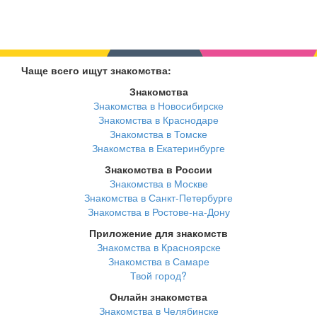
Чаще всего ищут знакомства:
Знакомства
Знакомства в Новосибирске
Знакомства в Краснодаре
Знакомства в Томске
Знакомства в Екатеринбурге
Знакомства в России
Знакомства в Москве
Знакомства в Санкт-Петербурге
Знакомства в Ростове-на-Дону
Приложение для знакомств
Знакомства в Красноярске
Знакомства в Самаре
Твой город?
Онлайн знакомства
Знакомства в Челябинске