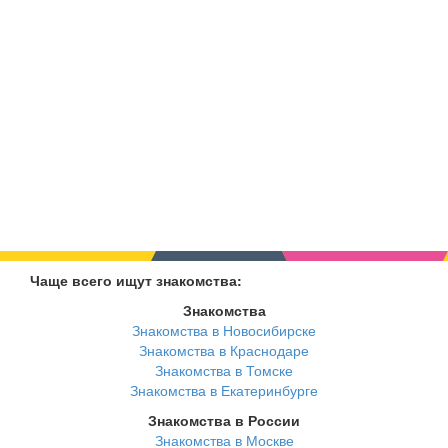
Чаще всего ищут знакомства:
Знакомства
Знакомства в Новосибирске
Знакомства в Краснодаре
Знакомства в Томске
Знакомства в Екатеринбурге
Знакомства в России
Знакомства в Москве