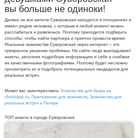
вы больше не одиноки!
Далеко не все жители Суворовская находятся в отношениях и
имеют рядом человека, с которым в любой момент можно
расслабиться и развлечься. Поэтому приходится подбирать
способы, чтобы найти партнера и приятно провести время.
Реальные знакомства Суворовская через интернет – это
прекрасное решение проблемы. На сайте люди выкладывают
анкеты, заполняя подробную информацию и себе и снабжая
ее качественными фотографиями. Поэтому будет несложно
просмотреть их и подобрать потенциальных кандидатов для
реальных встреч.
Может вас заинтересовать
Знакомства для брака на
chocoapp.ru
,
Приложение для знакомств
,
Знакомства для
реальных встреч в Питере
ТОП анкеты в городе Суворовская