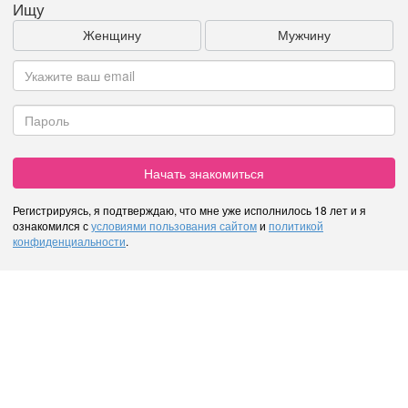
Ищу
Женщину
Мужчину
Начать знакомиться
Регистрируясь, я подтверждаю, что мне уже исполнилось 18 лет и я
ознакомился с
условиями пользования сайтом
и
политикой
конфиденциальности
.