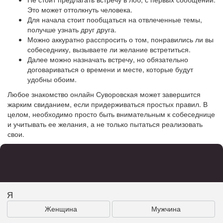
Это может оттолкнуть человека.
Для начала стоит пообщаться на отвлеченные темы,
получше узнать друг друга.
Можно аккуратно расспросить о том, понравились ли вы
собеседнику, вызываете ли желание встретиться.
Далее можно назначать встречу, но обязательно
договариваться о времени и месте, которые будут
удобны обоим.
Любое знакомство онлайн Суворовская может завершится
жарким свиданием, если придерживаться простых правил. В
целом, необходимо просто быть внимательным к собеседнице
и учитывать ее желания, а не только пытаться реализовать
свои.
Я
Женщина
Мужчина