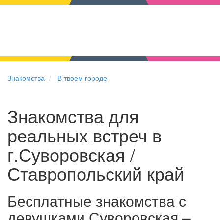
Знакомства
В твоем городе
Знакомства для
реальных встреч в
г.Суворовская /
Ставропольский край
Бесплатные знакомства с
девушками Суворовская –