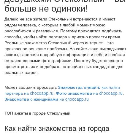
больше не одиноки!
Далеко не все жители Стекольный встречаются и имеют
рядом человека, с которым в любой момент можно
расслабиться и развлечься. Поэтому приходится подбирать
способы, чтобы найти партнера и приятно провести время.
Реальные знакомства Стекольный через интернет – это
прекрасное решение проблемы. На сайте люди выкладывают
анкеты, заполняя подробную информацию и себе и снабжая
ее качественными фотографиями. Поэтому будет несложно
просмотреть их и подобрать потенциальных кандидатов для
реальных встреч.
Может вас заинтересовать
Знакомства онлайн:
как найти
партнера на chocoapp.ru
,
Фото знакомства
на chocoapp.ru
,
Знакомства с женщинами
на chocoapp.ru
ТОП анкеты в городе Стекольный
Как найти знакомства из города