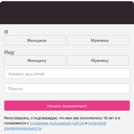
Я
Женщина
Мужчина
Ищу
Женщину
Мужчину
Начать знакомиться
Регистрируясь, я подтверждаю, что мне уже исполнилось 18 лет и я
ознакомился с
условиями пользования сайтом
и
политикой
конфиденциальности
.