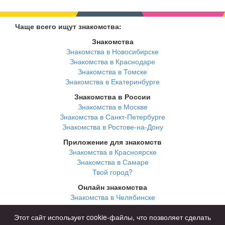
Чаще всего ищут знакомства:
Знакомства
Знакомства в Новосибирске
Знакомства в Краснодаре
Знакомства в Томске
Знакомства в Екатеринбурге
Знакомства в России
Знакомства в Москве
Знакомства в Санкт-Петербурге
Знакомства в Ростове-на-Дону
Приложение для знакомств
Знакомства в Красноярске
Знакомства в Самаре
Твой город?
Онлайн знакомства
Знакомства в Челябинске
Знакомства в Омске
Знакомства в Нижнем Новгороде
Этот сайт использует cookie-файлы, что позволяет сделать