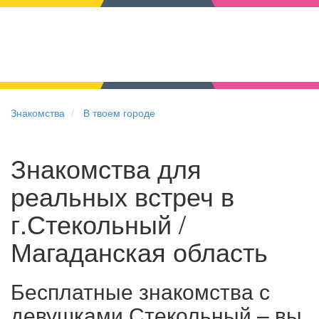
Знакомства
В твоем городе
Знакомства для
реальных встреч в
г.Стекольный /
Магаданская область
Бесплатные знакомства с
девушками Стекольный – вы