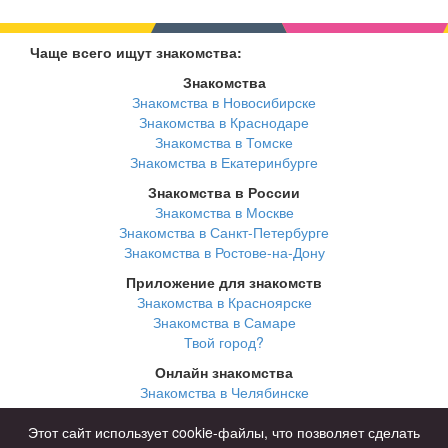
Чаще всего ищут знакомства:
Знакомства
Знакомства в Новосибирске
Знакомства в Краснодаре
Знакомства в Томске
Знакомства в Екатеринбурге
Знакомства в России
Знакомства в Москве
Знакомства в Санкт-Петербурге
Знакомства в Ростове-на-Дону
Приложение для знакомств
Знакомства в Красноярске
Знакомства в Самаре
Твой город?
Онлайн знакомства
Знакомства в Челябинске
Знакомства в Омске
Знакомства в Нижнем Новгороде
Этот сайт использует cookie-файлы, что позволяет сделать