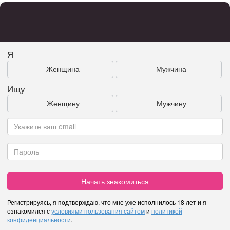
Я
Женщина
Мужчина
Ищу
Женщину
Мужчину
Начать знакомиться
Регистрируясь, я подтверждаю, что мне уже исполнилось 18 лет и я
ознакомился с
условиями пользования сайтом
и
политикой
конфиденциальности
.