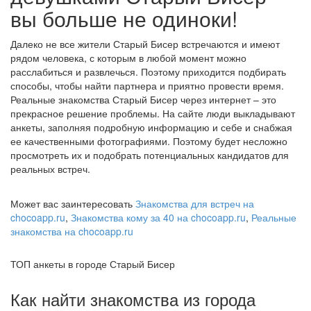
вы больше не одиноки!
Далеко не все жители Старый Бисер встречаются и имеют
рядом человека, с которым в любой момент можно
расслабиться и развлечься. Поэтому приходится подбирать
способы, чтобы найти партнера и приятно провести время.
Реальные знакомства Старый Бисер через интернет – это
прекрасное решение проблемы. На сайте люди выкладывают
анкеты, заполняя подробную информацию и себе и снабжая
ее качественными фотографиями. Поэтому будет несложно
просмотреть их и подобрать потенциальных кандидатов для
реальных встреч.
Может вас заинтересовать
Знакомства для встреч на
chocoapp.ru
,
Знакомства кому за 40 на chocoapp.ru
,
Реальные
знакомства на chocoapp.ru
ТОП анкеты в городе Старый Бисер
Как найти знакомства из города