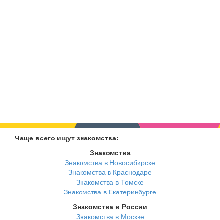
Чаще всего ищут знакомства:
Знакомства
Знакомства в Новосибирске
Знакомства в Краснодаре
Знакомства в Томске
Знакомства в Екатеринбурге
Знакомства в России
Знакомства в Москве