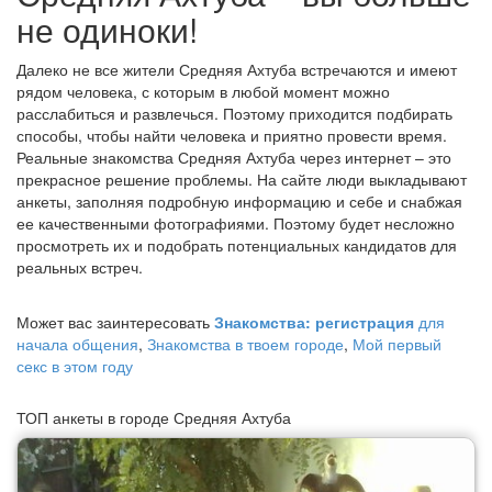
не одиноки!
Далеко не все жители Средняя Ахтуба встречаются и имеют
рядом человека, с которым в любой момент можно
расслабиться и развлечься. Поэтому приходится подбирать
способы, чтобы найти человека и приятно провести время.
Реальные знакомства Средняя Ахтуба через интернет – это
прекрасное решение проблемы. На сайте люди выкладывают
анкеты, заполняя подробную информацию и себе и снабжая
ее качественными фотографиями. Поэтому будет несложно
просмотреть их и подобрать потенциальных кандидатов для
реальных встреч.
Может вас заинтересовать
Знакомства: регистрация
для
начала общения
,
Знакомства в твоем городе
,
Мой первый
секс в этом году
ТОП анкеты в городе Средняя Ахтуба