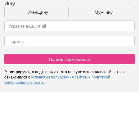
Ищу
Женщину
Мужчину
Начать знакомиться
Регистрируясь, я подтверждаю, что мне уже исполнилось 18 лет и я
ознакомился с
условиями пользования сайтом
и
политикой
конфиденциальности
.