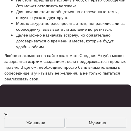
Это может оттолкнуть человека.
Для начала стоит пообщаться на отвлеченные темы,
получше узнать друг друга.
Можно аккуратно расспросить о том, понравились ли вы
собеседнику, вызываете ли желание встретиться.
Далее можно назначать встречу, но обязательно
договариваться о времени и месте, которые будут
удобны обоим.
Любое знакомство на сайте знакомств Средняя Ахтуба может
завершится жарким свиданием, если придерживаться простых
правил. В целом, необходимо просто быть внимательным к
собеседнице и учитывать ее желания, а не только пытаться
реализовать свои.
Я
Женщина
Мужчина