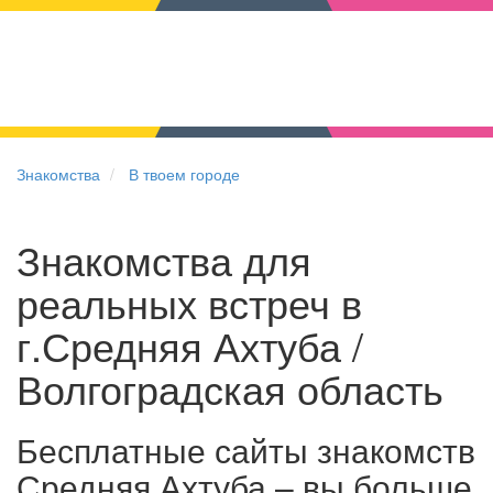
Знакомства
В твоем городе
Знакомства для
реальных встреч в
г.Средняя Ахтуба /
Волгоградская область
Бесплатные сайты знакомств
Средняя Ахтуба – вы больше