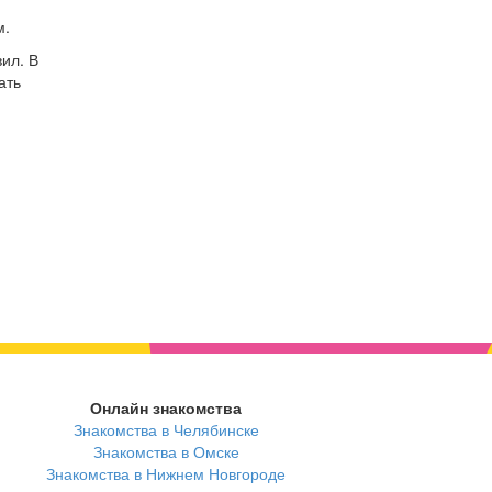
м.
ил. В
ать
Онлайн знакомства
Знакомства в Челябинске
Знакомства в Омске
Знакомства в Нижнем Новгороде