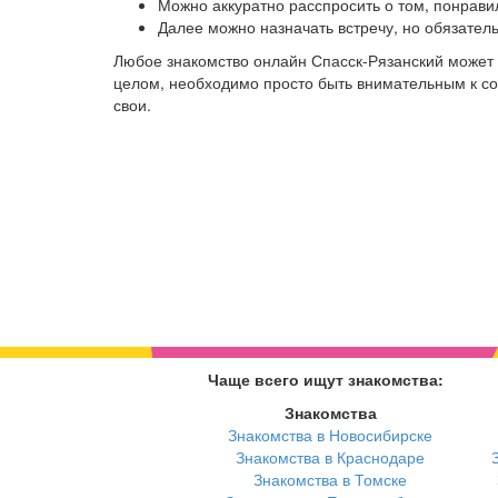
Можно аккуратно расспросить о том, понрави
Далее можно назначать встречу, но обязател
Любое знакомство онлайн Спасск-Рязанский может 
целом, необходимо просто быть внимательным к соб
свои.
Чаще всего ищут знакомства:
Знакомства
Знакомства в Новосибирске
Знакомства в Краснодаре
Знакомства в Томске