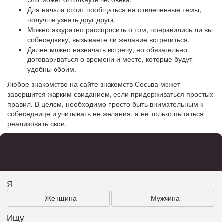
Для начала стоит пообщаться на отвлеченные темы,
получше узнать друг друга.
Можно аккуратно расспросить о том, понравились ли вы
собеседнику, вызываете ли желание встретиться.
Далее можно назначать встречу, но обязательно
договариваться о времени и месте, которые будут
удобны обоим.
Любое знакомство на сайте знакомств Сосьва может
завершится жарким свиданием, если придерживаться простых
правил. В целом, необходимо просто быть внимательным к
собеседнице и учитывать ее желания, а не только пытаться
реализовать свои.
Я
Женщина
Мужчина
Ищу