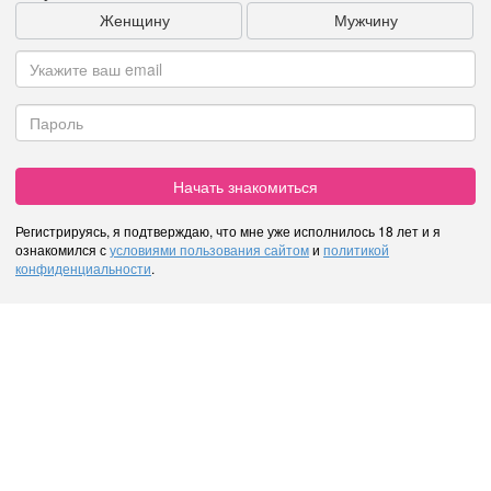
Женщину
Мужчину
Начать знакомиться
Регистрируясь, я подтверждаю, что мне уже исполнилось 18 лет и я
ознакомился с
условиями пользования сайтом
и
политикой
конфиденциальности
.