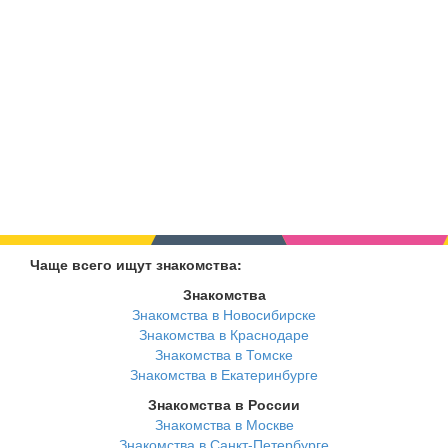
Чаще всего ищут знакомства:
Знакомства
Знакомства в Новосибирске
Знакомства в Краснодаре
Знакомства в Томске
Знакомства в Екатеринбурге
Знакомства в России
Знакомства в Москве
Знакомства в Санкт-Петербурге