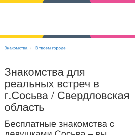
Знакомства
В твоем городе
Знакомства для
реальных встреч в
г.Сосьва / Свердловская
область
Бесплатные знакомства с
девушками Сосьва – вы