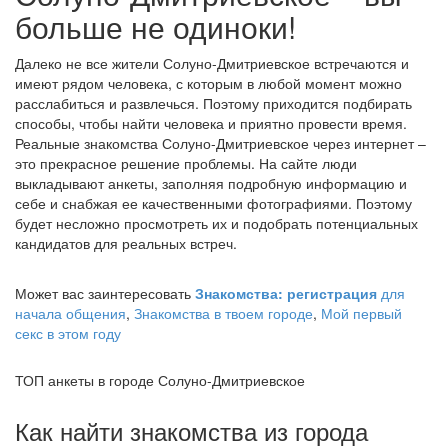
больше не одиноки!
Далеко не все жители Солуно-Дмитриевское встречаются и
имеют рядом человека, с которым в любой момент можно
расслабиться и развлечься. Поэтому приходится подбирать
способы, чтобы найти человека и приятно провести время.
Реальные знакомства Солуно-Дмитриевское через интернет –
это прекрасное решение проблемы. На сайте люди
выкладывают анкеты, заполняя подробную информацию и
себе и снабжая ее качественными фотографиями. Поэтому
будет несложно просмотреть их и подобрать потенциальных
кандидатов для реальных встреч.
Может вас заинтересовать
Знакомства: регистрация
для
начала общения
,
Знакомства в твоем городе
,
Мой первый
секс в этом году
ТОП анкеты в городе Солуно-Дмитриевское
Как найти знакомства из города