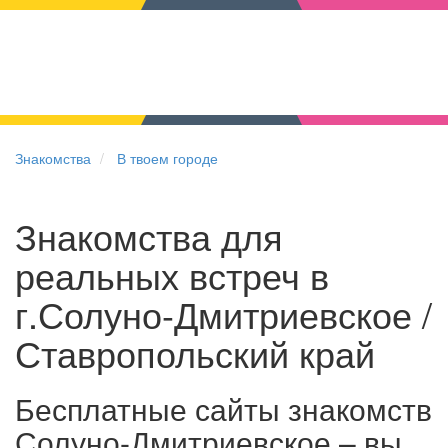
Знакомства
В твоем городе
Знакомства для
реальных встреч в
г.Солуно-Дмитриевское /
Ставропольский край
Бесплатные сайты знакомств
Солуно-Дмитриевское – вы