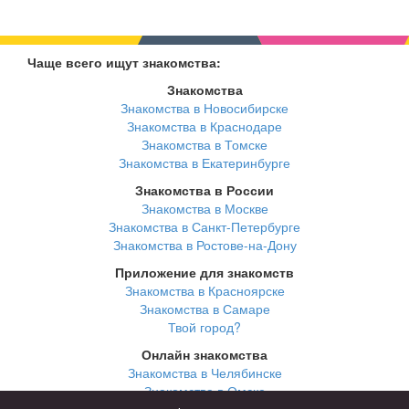
Чаще всего ищут знакомства:
Знакомства
Знакомства в Новосибирске
Знакомства в Краснодаре
Знакомства в Томске
Знакомства в Екатеринбурге
Знакомства в России
Знакомства в Москве
Знакомства в Санкт-Петербурге
Знакомства в Ростове-на-Дону
Приложение для знакомств
Знакомства в Красноярске
Знакомства в Самаре
Твой город?
Онлайн знакомства
Знакомства в Челябинске
Знакомства в Омске
Знакомства в Нижнем Новгороде