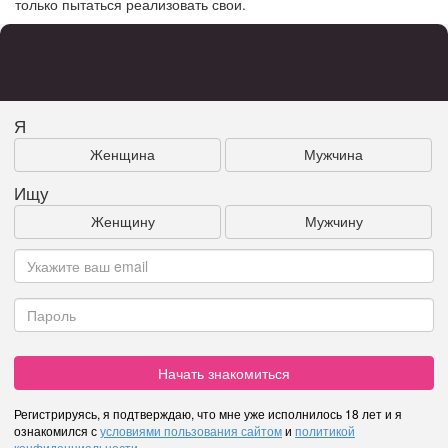
только пытаться реализовать свои.
Я
Женщина
Мужчина
Ищу
Женщину
Мужчину
Начать знакомиться
Регистрируясь, я подтверждаю, что мне уже исполнилось 18 лет и я
ознакомился с
условиями пользования сайтом
и
политикой
конфиденциальности
.