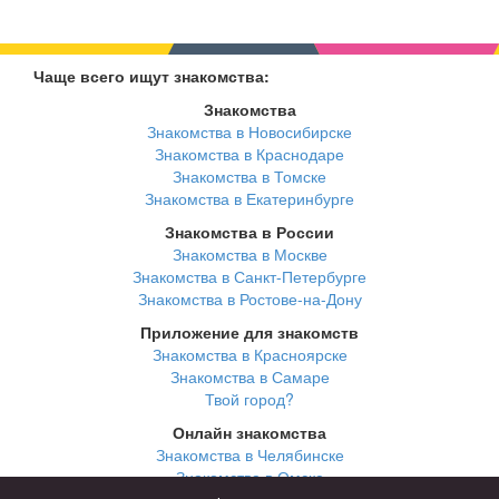
Чаще всего ищут знакомства:
Знакомства
Знакомства в Новосибирске
Знакомства в Краснодаре
Знакомства в Томске
Знакомства в Екатеринбурге
Знакомства в России
Знакомства в Москве
Знакомства в Санкт-Петербурге
Знакомства в Ростове-на-Дону
Приложение для знакомств
Знакомства в Красноярске
Знакомства в Самаре
Твой город?
Онлайн знакомства
Знакомства в Челябинске
Знакомства в Омске
Знакомства в Нижнем Новгороде