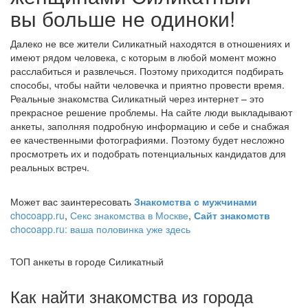
вы больше не одиноки!
Далеко не все жители Силикатный находятся в отношениях и
имеют рядом человека, с которым в любой момент можно
расслабиться и развлечься. Поэтому приходится подбирать
способы, чтобы найти человечка и приятно провести время.
Реальные знакомства Силикатный через интернет – это
прекрасное решение проблемы. На сайте люди выкладывают
анкеты, заполняя подробную информацию и себе и снабжая
ее качественными фотографиями. Поэтому будет несложно
просмотреть их и подобрать потенциальных кандидатов для
реальных встреч.
Может вас заинтересовать
Знакомства с мужчинами
chocoapp.ru
,
Секс знакомства в Москве
,
Сайт знакомств
chocoapp.ru: ваша половинка уже здесь
ТОП анкеты в городе Силикатный
Как найти знакомства из города