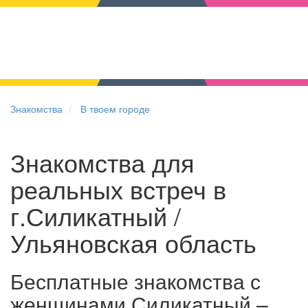
Знакомства
В твоем городе
Знакомства для
реальных встреч в
г.Силикатный /
Ульяновская область
Бесплатные знакомства с
женщинами Силикатный –