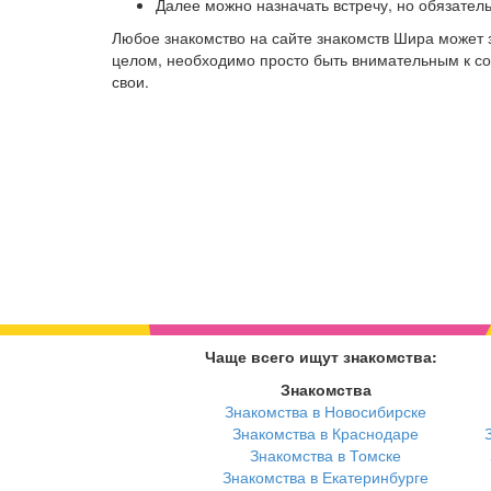
Далее можно назначать встречу, но обязател
Любое знакомство на сайте знакомств Шира может 
целом, необходимо просто быть внимательным к соб
свои.
Чаще всего ищут знакомства:
Знакомства
Знакомства в Новосибирске
Знакомства в Краснодаре
Знакомства в Томске
Знакомства в Екатеринбурге