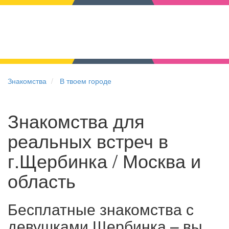
Знакомства
В твоем городе
Знакомства для
реальных встреч в
г.Щербинка / Москва и
область
Бесплатные знакомства с
девушками Щербинка – вы