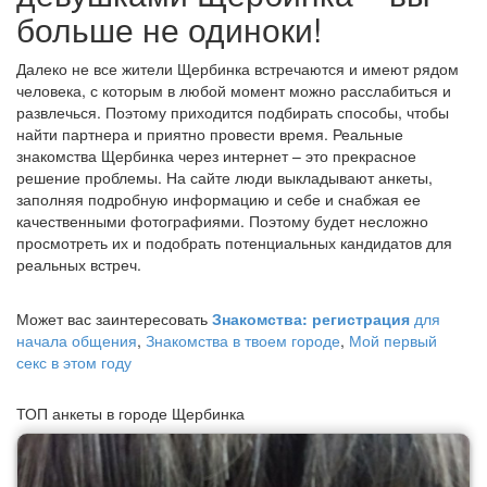
больше не одиноки!
Далеко не все жители Щербинка встречаются и имеют рядом
человека, с которым в любой момент можно расслабиться и
развлечься. Поэтому приходится подбирать способы, чтобы
найти партнера и приятно провести время. Реальные
знакомства Щербинка через интернет – это прекрасное
решение проблемы. На сайте люди выкладывают анкеты,
заполняя подробную информацию и себе и снабжая ее
качественными фотографиями. Поэтому будет несложно
просмотреть их и подобрать потенциальных кандидатов для
реальных встреч.
Может вас заинтересовать
Знакомства: регистрация
для
начала общения
,
Знакомства в твоем городе
,
Мой первый
секс в этом году
ТОП анкеты в городе Щербинка