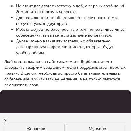
Не стоит предлагать встречу в лоб, с первых сообщений.
Это может оттолкнуть человека.
Для начала стоит пообщаться на отвлеченные темы,
получше узнать друг друга.
Можно аккуратно расспросить о том, понравились ли вы
собеседнику, вызываете ли желание встретиться.
Далее можно назначать встречу, но обязательно
договариваться о времени и месте, которые будут
удобны обоим.
Любое знакомство на сайте знакомств Щербинка может
завершится жарким свиданием, если придерживаться простых
правил. В целом, необходимо просто быть внимательным к
собеседнице и учитывать ее желания, а не только пытаться
реализовать свои.
Я
Женщина
Мужчина