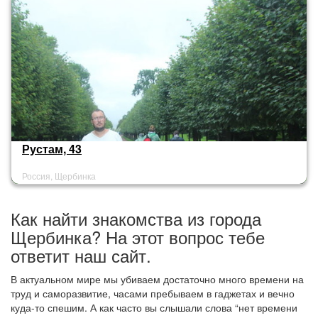
Рустам, 43
Россия, Щербинка
Как найти знакомства из города
Щербинка? На этот вопрос тебе
ответит наш сайт.
В актуальном мире мы убиваем достаточно много времени на
труд и саморазвитие, часами пребываем в гаджетах и вечно
куда-то спешим. А как часто вы слышали слова “нет времени