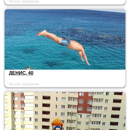
Россия, Щербинка
ДЕНИС, 40
Россия, Щербинка