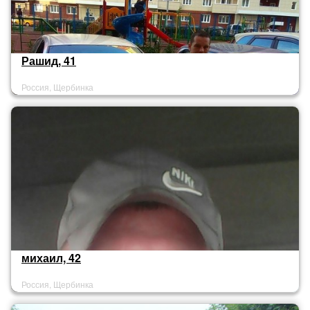
Рашид, 41
Россия, Щербинка
михаил, 42
Россия, Щербинка