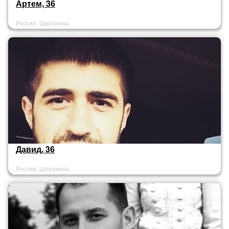
Артем, 36
Россия, Щербинка
Давид, 36
Россия, Щербинка