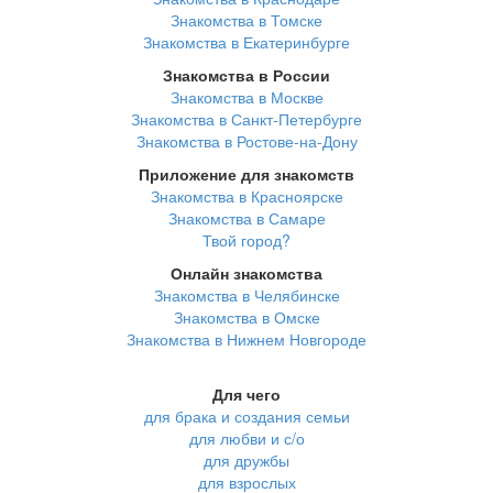
Знакомства в Томске
Знакомства в Екатеринбурге
Знакомства в России
Знакомства в Москве
Знакомства в Санкт-Петербурге
Знакомства в Ростове-на-Дону
Приложение для знакомств
Знакомства в Красноярске
Знакомства в Самаре
Твой город?
Онлайн знакомства
Знакомства в Челябинске
Знакомства в Омске
Знакомства в Нижнем Новгороде
Для чего
для брака и создания семьи
для любви и с/о
для дружбы
для взрослых