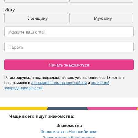
Ищу
Женщину
Мужчину
Начать знакомиться
Регистрируясь, я подтверждаю, что мне уже исполнилось 18 лет и я
ознакомился с
условиями пользования сайтом
и
политикой
конфиденциальности
.
Чаще всего ищут знакомства:
Знакомства
Знакомства в Новосибирске
Знакомства в Краснодаре