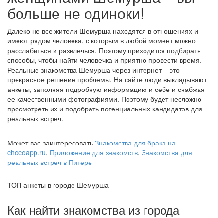
больше не одиноки!
Далеко не все жители Шемурша находятся в отношениях и
имеют рядом человека, с которым в любой момент можно
расслабиться и развлечься. Поэтому приходится подбирать
способы, чтобы найти человечка и приятно провести время.
Реальные знакомства Шемурша через интернет – это
прекрасное решение проблемы. На сайте люди выкладывают
анкеты, заполняя подробную информацию и себе и снабжая
ее качественными фотографиями. Поэтому будет несложно
просмотреть их и подобрать потенциальных кандидатов для
реальных встреч.
Может вас заинтересовать
Знакомства для брака на
chocoapp.ru
,
Приложение для знакомств
,
Знакомства для
реальных встреч в Питере
ТОП анкеты в городе Шемурша
Как найти знакомства из города