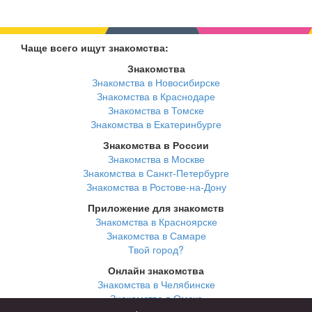
Чаще всего ищут знакомства:
Знакомства
Знакомства в Новосибирске
Знакомства в Краснодаре
Знакомства в Томске
Знакомства в Екатеринбурге
Знакомства в России
Знакомства в Москве
Знакомства в Санкт-Петербурге
Знакомства в Ростове-на-Дону
Приложение для знакомств
Знакомства в Красноярске
Знакомства в Самаре
Твой город?
Онлайн знакомства
Знакомства в Челябинске
Знакомства в Омске
Знакомства в Нижнем Новгороде