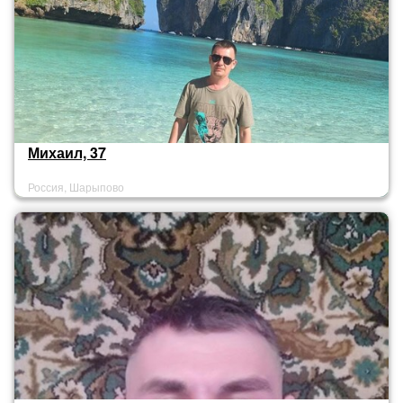
Михаил, 37
Россия, Шарыпово