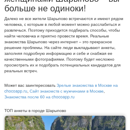
больше не одиноки!
Далеко не все жители Шарыпово встречаются и имеют рядом
человека, с которым в любой момент можно расслабиться и
развлечься. Поэтому приходится подбирать способы, чтобы
найти человечка и приятно провести время. Реальные
знакомства Шарыпово через интернет – это прекрасное
решение проблемы. На сайте люди выкладывают анкеты,
заполняя подробную информацию и себе и снабжая ее
качественными фотографиями. Поэтому будет несложно
просмотреть их и подобрать потенциальных кандидатов для
реальных встреч.
Может вас заинтересовать
Зрелые знакомства в Москве на
chocoapp.ru
,
Сайт знакомств с мужчинами в Москве
,
Знакомства после 60 на chocoapp.ru
ТОП анкеты в городе Шарыпово