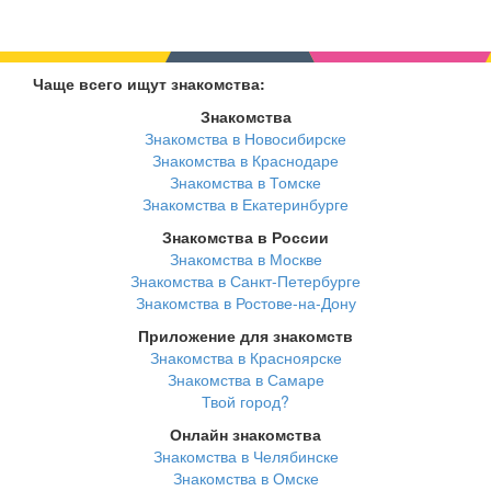
Чаще всего ищут знакомства:
Знакомства
Знакомства в Новосибирске
Знакомства в Краснодаре
Знакомства в Томске
Знакомства в Екатеринбурге
Знакомства в России
Знакомства в Москве
Знакомства в Санкт-Петербурге
Знакомства в Ростове-на-Дону
Приложение для знакомств
Знакомства в Красноярске
Знакомства в Самаре
Твой город?
Онлайн знакомства
Знакомства в Челябинске
Знакомства в Омске