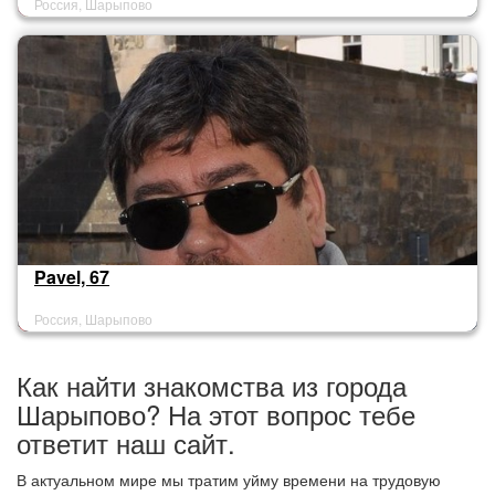
Россия, Шарыпово
Pavel, 67
Россия, Шарыпово
Как найти знакомства из города
Шарыпово? На этот вопрос тебе
ответит наш сайт.
В актуальном мире мы тратим уйму времени на трудовую