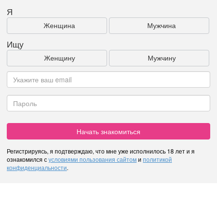
Я
Женщина
Мужчина
Ищу
Женщину
Мужчину
Начать знакомиться
Регистрируясь, я подтверждаю, что мне уже исполнилось 18 лет и я
ознакомился с
условиями пользования сайтом
и
политикой
конфиденциальности
.