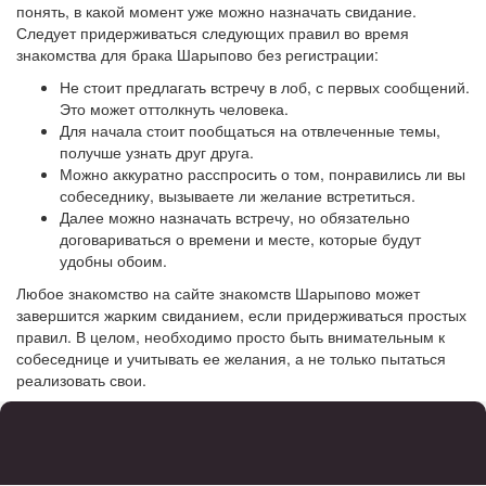
понять, в какой момент уже можно назначать свидание.
Следует придерживаться следующих правил во время
знакомства для брака Шарыпово без регистрации:
Не стоит предлагать встречу в лоб, с первых сообщений.
Это может оттолкнуть человека.
Для начала стоит пообщаться на отвлеченные темы,
получше узнать друг друга.
Можно аккуратно расспросить о том, понравились ли вы
собеседнику, вызываете ли желание встретиться.
Далее можно назначать встречу, но обязательно
договариваться о времени и месте, которые будут
удобны обоим.
Любое знакомство на сайте знакомств Шарыпово может
завершится жарким свиданием, если придерживаться простых
правил. В целом, необходимо просто быть внимательным к
собеседнице и учитывать ее желания, а не только пытаться
реализовать свои.