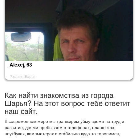
Alexej, 63
Россия, Шарья
Как найти знакомства из города
Шарья? На этот вопрос тебе ответит
наш сайт.
В современном мире мы транжирим уйму время на труд и
развитие, днями пребываем в телефонах, планшетах,
ноутбуках, компьютерах и стабильно куда-то торопимся,