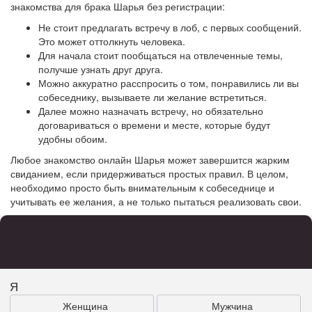
знакомства для брака Шарья без регистрации:
Не стоит предлагать встречу в лоб, с первых сообщений.
Это может оттолкнуть человека.
Для начала стоит пообщаться на отвлеченные темы,
получше узнать друг друга.
Можно аккуратно расспросить о том, понравились ли вы
собеседнику, вызываете ли желание встретиться.
Далее можно назначать встречу, но обязательно
договариваться о времени и месте, которые будут
удобны обоим.
Любое знакомство онлайн Шарья может завершится жарким
свиданием, если придерживаться простых правил. В целом,
необходимо просто быть внимательным к собеседнице и
учитывать ее желания, а не только пытаться реализовать свои.
Я
Женщина
Мужчина