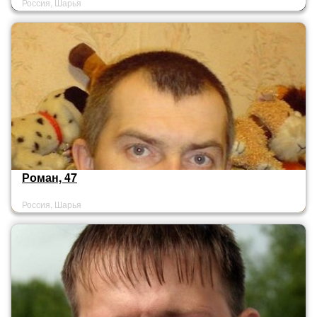
Россия, Шарья
Роман, 47
Россия, Шарья