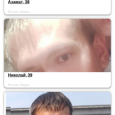
Азамат, 38
Россия, Шарья
Николай, 39
Россия, Шарья