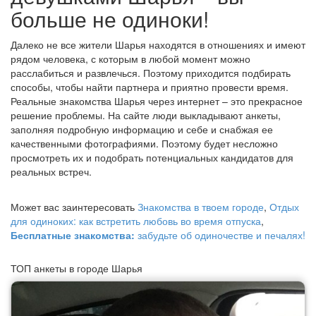
больше не одиноки!
Далеко не все жители Шарья находятся в отношениях и имеют
рядом человека, с которым в любой момент можно
расслабиться и развлечься. Поэтому приходится подбирать
способы, чтобы найти партнера и приятно провести время.
Реальные знакомства Шарья через интернет – это прекрасное
решение проблемы. На сайте люди выкладывают анкеты,
заполняя подробную информацию и себе и снабжая ее
качественными фотографиями. Поэтому будет несложно
просмотреть их и подобрать потенциальных кандидатов для
реальных встреч.
Может вас заинтересовать
Знакомства в твоем городе
,
Отдых
для одиноких: как встретить любовь во время отпуска
,
Бесплатные знакомства:
забудьте об одиночестве и печалях!
ТОП анкеты в городе Шарья