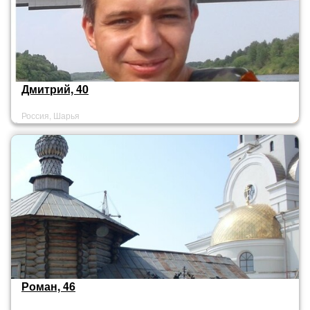
Дмитрий, 40
Россия, Шарья
Роман, 46