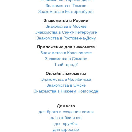
Знакомства в Томске
Знакомства в Екатеринбурге
Знакомства в России
Знакомства в Москве
Знакомства в Санкт-Петербурге
Знакомства в Ростове-на-Дону
Приложение для знакомств
Знакомства в Красноярске
Знакомства в Самаре
Твой город?
Онлайн знакомства
Знакомства в Челябинске
Знакомства в Омске
Знакомства в Нижнем Новгороде
Для чего
для брака и создания семьи
для любви и с/о
для дружбы
для взрослых