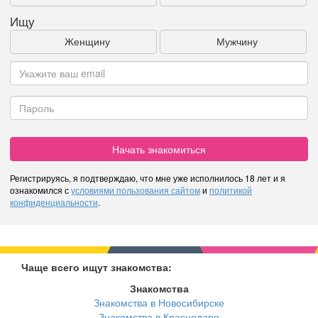
Ищу
Женщину
Мужчину
Начать знакомиться
Регистрируясь, я подтверждаю, что мне уже исполнилось 18 лет и я
ознакомился с
условиями пользования сайтом
и
политикой
конфиденциальности
.
Чаще всего ищут знакомства:
Знакомства
Знакомства в Новосибирске
Знакомства в Краснодаре