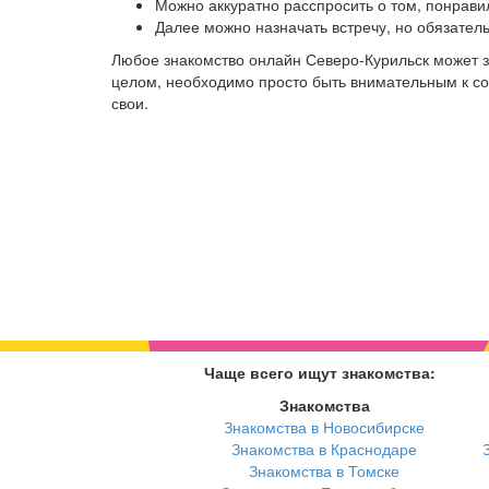
Можно аккуратно расспросить о том, понрави
Далее можно назначать встречу, но обязател
Любое знакомство онлайн Северо-Курильск может з
целом, необходимо просто быть внимательным к соб
свои.
Чаще всего ищут знакомства:
Знакомства
Знакомства в Новосибирске
Знакомства в Краснодаре
Знакомства в Томске