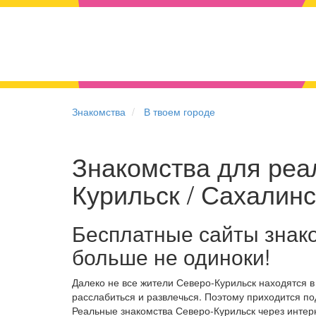
Знакомства
В твоем городе
Знакомства для реал
Курильск / Сахалинс
Бесплатные сайты знак
больше не одиноки!
Далеко не все жители Северо-Курильск находятся 
расслабиться и развлечься. Поэтому приходится по
Реальные знакомства Северо-Курильск через интер