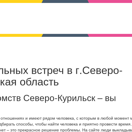
ьных встреч в г.Северо-
кая область
омств Северо-Курильск – вы
в отношениях и имеют рядом человека, с которым в любой момент
дбирать способы, чтобы найти человека и приятно провести время.
нет – это прекрасное решение проблемы. На сайте люди выкладыв