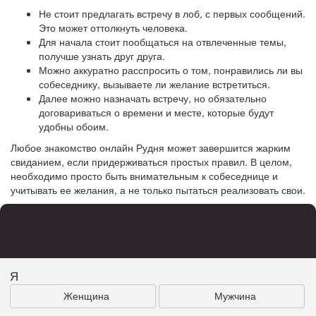
Не стоит предлагать встречу в лоб, с первых сообщений.
Это может оттолкнуть человека.
Для начала стоит пообщаться на отвлеченные темы,
получше узнать друг друга.
Можно аккуратно расспросить о том, понравились ли вы
собеседнику, вызываете ли желание встретиться.
Далее можно назначать встречу, но обязательно
договариваться о времени и месте, которые будут
удобны обоим.
Любое знакомство онлайн Рудня может завершится жарким
свиданием, если придерживаться простых правил. В целом,
необходимо просто быть внимательным к собеседнице и
учитывать ее желания, а не только пытаться реализовать свои.
Я
Женщина
Мужчина