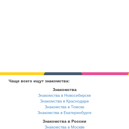
Чаще всего ищут знакомства:
Знакомства
Знакомства в Новосибирске
Знакомства в Краснодаре
Знакомства в Томске
Знакомства в Екатеринбурге
Знакомства в России
Знакомства в Москве