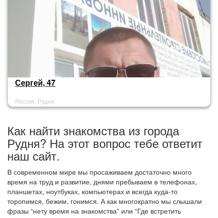
Сергей, 47
Россия, Рудня
Как найти знакомства из города
Рудня? На этот вопрос тебе ответит
наш сайт.
В современном мире мы просаживаем достаточно много
время на труд и развитие, днями пребываем в телефонах,
планшетах, ноутбуках, компьютерах и всегда куда-то
торопимся, бежим, гонимся. А как многократно мы слышали
фразы “нету время на знакомства” или “Где встретить