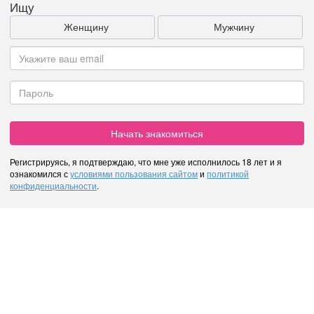
Ищу
Женщину
Мужчину
Начать знакомиться
Регистрируясь, я подтверждаю, что мне уже исполнилось 18 лет и я
ознакомился с
условиями пользования сайтом
и
политикой
конфиденциальности
.