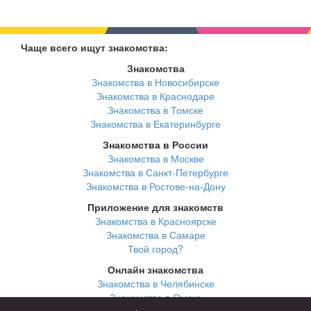
Чаще всего ищут знакомства:
Знакомства
Знакомства в Новосибирске
Знакомства в Краснодаре
Знакомства в Томске
Знакомства в Екатеринбурге
Знакомства в России
Знакомства в Москве
Знакомства в Санкт-Петербурге
Знакомства в Ростове-на-Дону
Приложение для знакомств
Знакомства в Красноярске
Знакомства в Самаре
Твой город?
Онлайн знакомства
Знакомства в Челябинске
Знакомства в Омске
Знакомства в Нижнем Новгороде