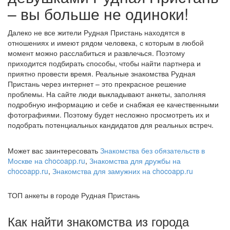
– вы больше не одиноки!
Далеко не все жители Рудная Пристань находятся в
отношениях и имеют рядом человека, с которым в любой
момент можно расслабиться и развлечься. Поэтому
приходится подбирать способы, чтобы найти партнера и
приятно провести время. Реальные знакомства Рудная
Пристань через интернет – это прекрасное решение
проблемы. На сайте люди выкладывают анкеты, заполняя
подробную информацию и себе и снабжая ее качественными
фотографиями. Поэтому будет несложно просмотреть их и
подобрать потенциальных кандидатов для реальных встреч.
Может вас заинтересовать
Знакомства без обязательств в
Москве на chocoapp.ru
,
Знакомства для дружбы на
chocoapp.ru
,
Знакомства для замужних на chocoapp.ru
ТОП анкеты в городе Рудная Пристань
Как найти знакомства из города