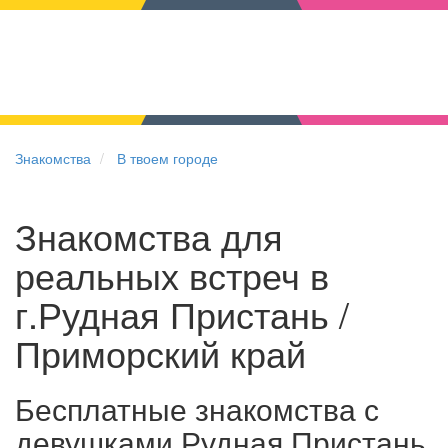
Знакомства
В твоем городе
Знакомства для
реальных встреч в
г.Рудная Пристань /
Приморский край
Бесплатные знакомства с
девушками Рудная Пристань