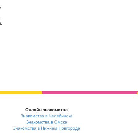
м.
,
.
Онлайн знакомства
Знакомства в Челябинске
Знакомства в Омске
Знакомства в Нижнем Новгороде