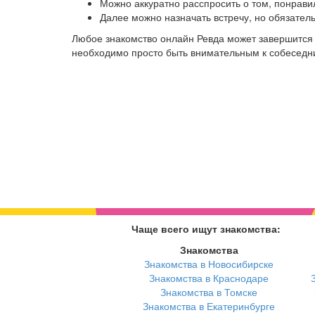
Можно аккуратно расспросить о том, понрави
Далее можно назначать встречу, но обязател
Любое знакомство онлайн Ревда может завершится 
необходимо просто быть внимательным к собеседниц
Чаще всего ищут знакомства:
Знакомства
Знакомства в Новосибирске
Знакомства в Краснодаре
Знакомства в Томске
Знакомства в Екатеринбурге