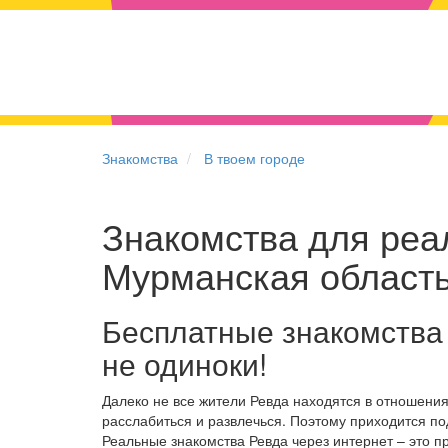
Знакомства
В твоем городе
Знакомства для реал
Мурманская област
Бесплатные знакомства
не одиноки!
Далеко не все жители Ревда находятся в отношени
расслабиться и развлечься. Поэтому приходится по
Реальные знакомства Ревда через интернет – это 