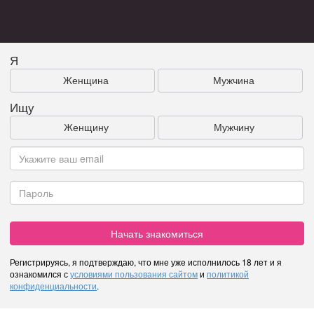
Я
Женщина
Мужчина
Ищу
Женщину
Мужчину
Начать знакомиться
Регистрируясь, я подтверждаю, что мне уже исполнилось 18 лет и я
ознакомился с
условиями пользования сайтом
и
политикой
конфиденциальности
.