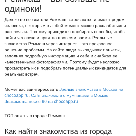
одиноки!
Далеко не все жители Реммаш встречаются и имеют рядом
человека, с которым в любой момент можно расслабиться и
развлечься. Поэтому приходится подбирать способы, чтобы
найти человека и приятно провести время. Реальные
знакомства Реммаш через интернет – это прекрасное
решение проблемы. На сайте люди выкладывают анкеты,
заполняя подробную информацию и себе и снабжая ее
качественными фотографиями. Поэтому будет несложно
просмотреть их и подобрать потенциальных кандидатов для
реальных встреч.
Может вас заинтересовать
Зрелые знакомства в Москве на
chocoapp.ru
,
Сайт знакомств с мужчинами в Москве
,
Знакомства после 60 на chocoapp.ru
ТОП анкеты в городе Реммаш
Как найти знакомства из города