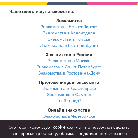
Чаще всего ищут знакомства:
Знакомства
Знакомства в Новосибирске
Знакомства в Краснодаре
Знакомства в Томске
Знакомства в Екатеринбурге
Знакомства в России
Знакомства в Москве
Знакомства в Санкт-Петербурге
Знакомства в Ростове-на-Дону
Приложение для знакомств
Знакомства в Красноярске
Знакомства в Самаре
Твой город?
Онлайн знакомства
Знакомства в Челябинске
Знакомства в Омске
Этот сайт использует cookie-файлы, что позволяет сделать
Знакомства в Нижнем Новгороде
ваш просмотр более удобным. Продолжая пользоваться